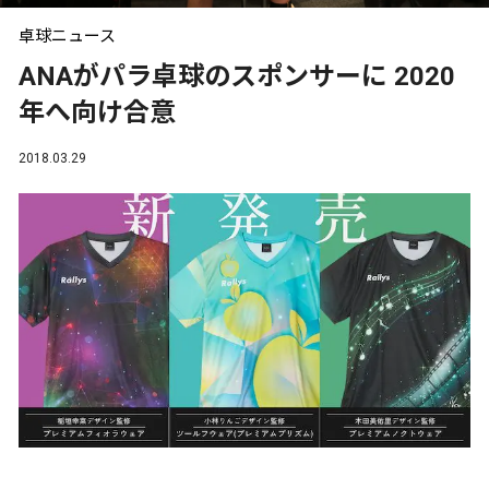
卓球ニュース
ANAがパラ卓球のスポンサーに 2020
年へ向け合意
2018.03.29