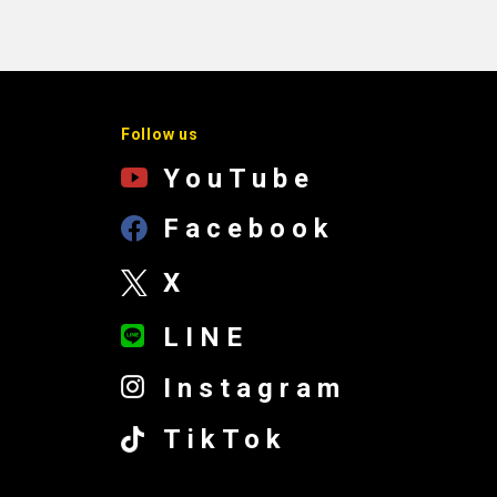
Follow us
YouTube
Facebook
X
LINE
Instagram
TikTok