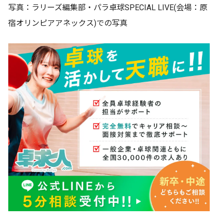
写真：ラリーズ編集部・パラ卓球SPECIAL LIVE(会場：原
宿オリンピアアネックス)での写真