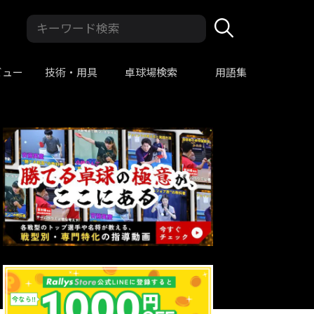
ビュー
技術・用具
卓球場検索
用語集