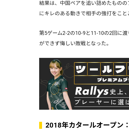
結果は、中国ペアを追い詰めたものの
にキレのある動きで相手の強打をこと
第5ゲーム2-2の10-9と11-10の
ができず悔しい敗戦となった。
2018年カタールオープン