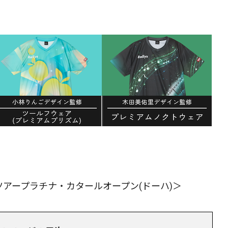
ールドツアープラチナ・カタールオープン(ドーハ)＞