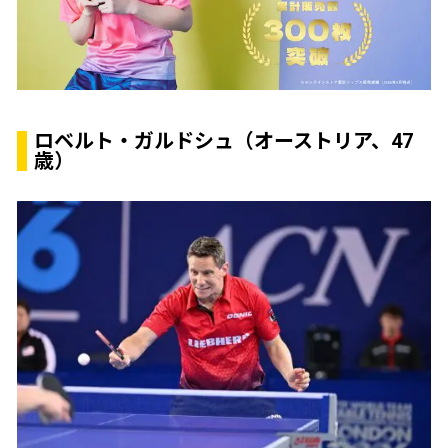
ロベルト・ガルドシュ（オーストリア、47
歳）