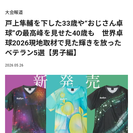
大会報道
戸上隼輔を下した33歳や“おじさん卓
球”の最高峰を見せた40歳も 世界卓
球2026現地取材で見た輝きを放った
ベテラン5選【男子編】
2026.05.26