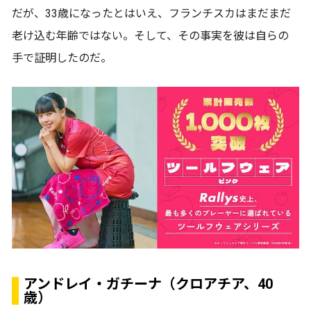
だが、33歳になったとはいえ、フランチスカはまだまだ
老け込む年齢ではない。そして、その事実を彼は自らの
手で証明したのだ。
アンドレイ・ガチーナ（クロアチア、40
歳）