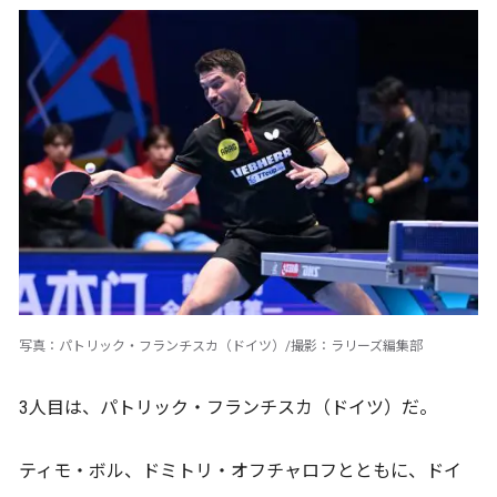
写真：パトリック・フランチスカ（ドイツ）/撮影：ラリーズ編集部
3人目は、パトリック・フランチスカ（ドイツ）だ。
ティモ・ボル、ドミトリ・オフチャロフとともに、ドイ