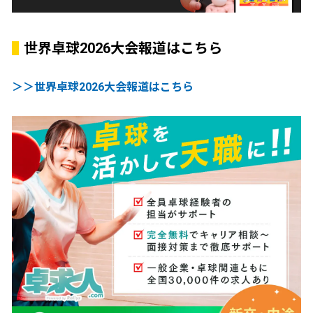
世界卓球2026大会報道はこちら
＞＞世界卓球2026大会報道はこちら