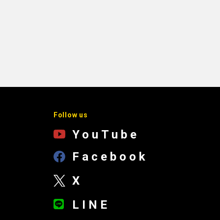
Follow us
YouTube
Facebook
X
LINE