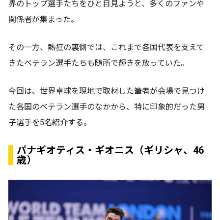
界のトップ選手たちをひと目見ようと、多くのファンや
関係者が集まった。
その一方、熱狂の裏側では、これまで各国代表を支えて
きたベテラン選手たちも随所で輝きを放っていた。
今回は、世界卓球を現地で取材した筆者が会場で見つけ
た各国のベテラン選手のなかから、特に印象的だった男
子選手を5名紹介する。
パナギオティス・ギオニス（ギリシャ、46
歳）