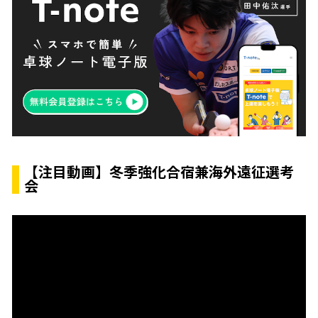
【注目動画】冬季強化合宿兼海外遠征選考
会