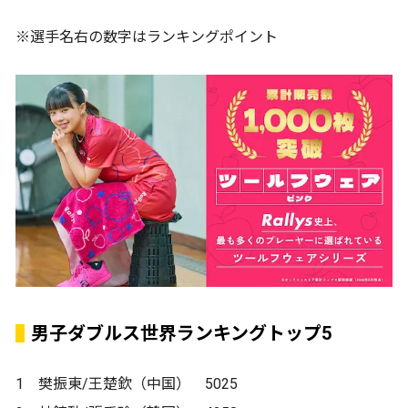
※選手名右の数字はランキングポイント
男子ダブルス世界ランキングトップ5
1 樊振東/王楚欽（中国） 5025