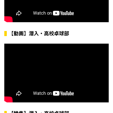
【動画】潜入・高校卓球部