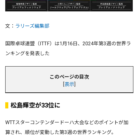
文：
ラリーズ編集部
国際卓球連盟（ITTF）は1月16日、2024年第3週の世界ラ
ンキングを発表した
このページの目次
[
表示
]
松島輝空が33位に
WTTスターコンテンダードーハ大会などのポイントが加
算され、順位が変動した第3週の世界ランキング。