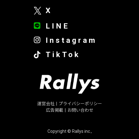
X
LINE
Instagram
TikTok
運営会社
|
プライバシーポリシー
広告掲載
|
お問い合わせ
Copyright © Rallys inc.,