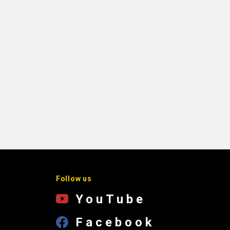
Follow us
YouTube
Facebook