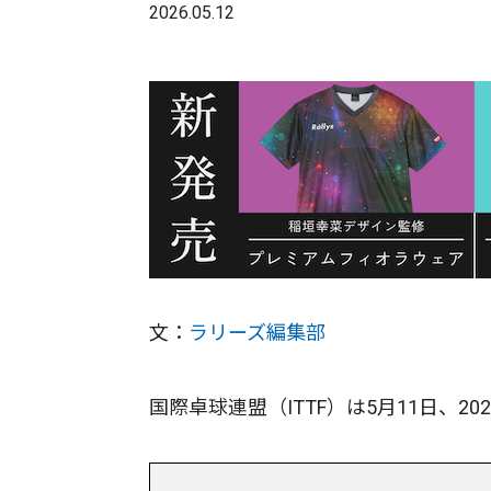
2026.05.12
文：
ラリーズ編集部
国際卓球連盟（ITTF）は5月11日、2