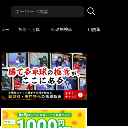
ビュー
技術・用具
卓球場検索
用語集