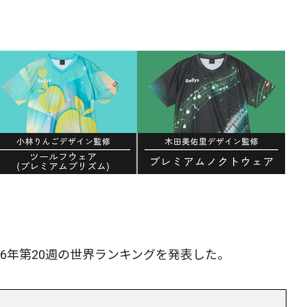
026年第20週の世界ランキングを発表した。