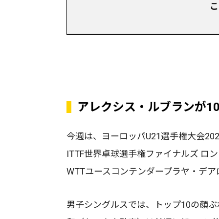
こ
アレクシス・ルブランが10
今週は、ヨーロッパU21選手権大会20
ITTF世界卓球選手権ファイナルズ ロ
WTTユースコンテンダープラヤ・デア
男子シングルスでは、トップ10の顔