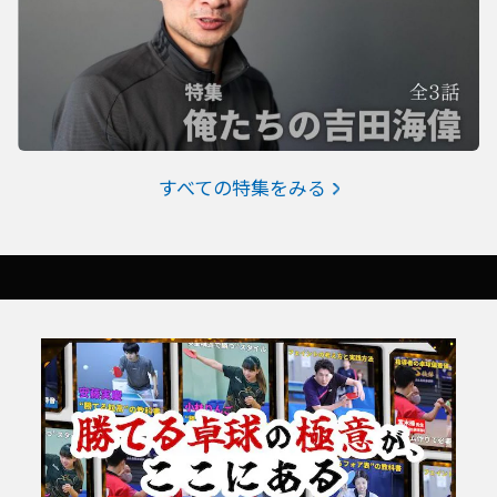
すべての特集をみる