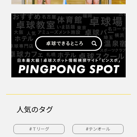
人気のタグ
#Ｔリーグ
#テンオール