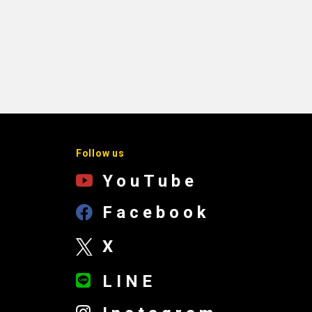
Follow us
YouTube
Facebook
X
LINE