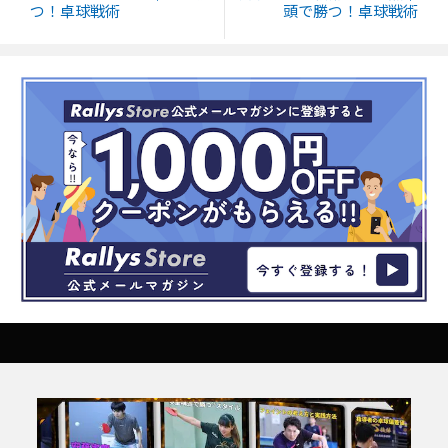
つ！卓球戦術
頭で勝つ！卓球戦術