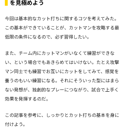
を見極めよう
今回は基本的なカット打ちに関するコツを考えてみた。
この基本ができていることが、カットマンを攻略する最
低限の条件になるので、必ず習得したい。
また、チーム内にカットマンがいなくて練習ができな
い、という場合でもあきらめてはいけない。たとえ攻撃
マン同士でも練習でお互いにカットをしてみて、感覚を
養うのもいい練習になる。それにそういった型にはまら
ない発想が、独創的なプレーにつながり、試合で上手く
効果を発揮するのだ。
この記事を参考に、しっかりとカット打ちの基本を身に
付けよう。