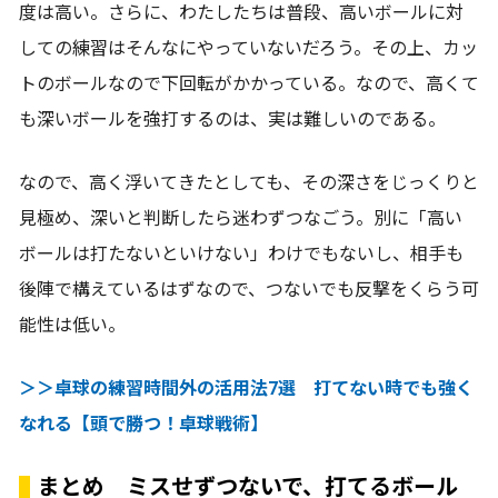
度は高い。さらに、わたしたちは普段、高いボールに対
しての練習はそんなにやっていないだろう。その上、カッ
トのボールなので下回転がかかっている。なので、高くて
も深いボールを強打するのは、実は難しいのである。
なので、高く浮いてきたとしても、その深さをじっくりと
見極め、深いと判断したら迷わずつなごう。別に「高い
ボールは打たないといけない」わけでもないし、相手も
後陣で構えているはずなので、つないでも反撃をくらう可
能性は低い。
＞＞卓球の練習時間外の活用法7選 打てない時でも強く
なれる【頭で勝つ！卓球戦術】
まとめ ミスせずつないで、打てるボール