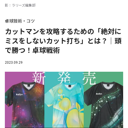
影：ラリーズ編集部
卓球技術・コツ
カットマンを攻略するための「絶対に
ミスをしないカット打ち」とは？｜頭
で勝つ！卓球戦術
2023.09.29