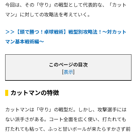
今回は、その「守り」の戦型として代表的な、「カット
マン」に対しての攻略法を考えていく。
＞＞【頭で勝つ！卓球戦術】戦型別攻略法！～対カット
マン基本戦術編～
このページの目次
[
表示
]
カットマンの特徴
カットマンは「守り」の戦型だ。しかし、攻撃選手には
ない派手さがある。コート全面を広く使い、打たれても
打たれても粘って、ふっと甘いボールが来たらすかさず前