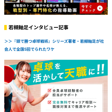
若槻軸足インタビュー記事
＞＞『頭で勝つ卓球戦術』シリーズ著者・若槻軸足が社
会人で全国5回でられたワケ