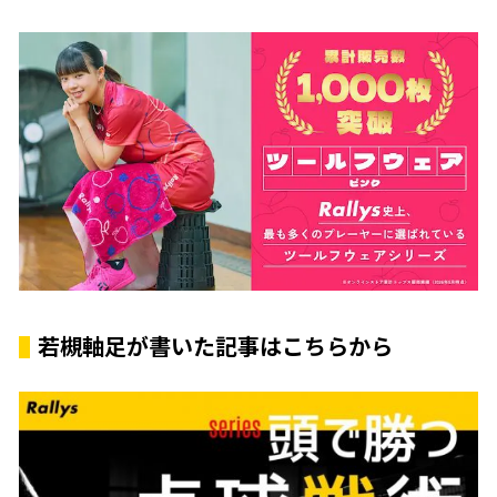
若槻軸足が書いた記事はこちらから