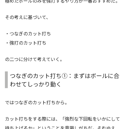
極めたボールのみを強打するやり方が一番おすすめだ。
その考えに基づいて、
・つなぎのカット打ち
・強打のカット打ち
の二つに分けて考えていく。
つなぎのカット打ち①：まずはボールに合
わせてしっかり動く
ではつなぎのカット打ちから。
カット打ちをする際には、「強烈な下回転をいかにして
持ち上げるか」ということを意識しがちだ。それゆえ