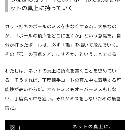
ットの真上に持っていく
カット打ちのボールのミスを少なくする為に大事なの
が、「ボールの頂点をどこに置くか」という意識だ。自
分が打ったボールは、必ず「孤」を描いて飛んでいく。
その「孤」の頂点をどこにするか、ということである。
わたしは、ネットの真上に頂点を置くことを奨めてい
る。そうすれば、丁度相手コートの真ん中に着地する可
能性が高いからだ。ネットミスもオーバーミスもしな
い、丁度真ん中を狙う。それがミスをしないための最善
策だ。