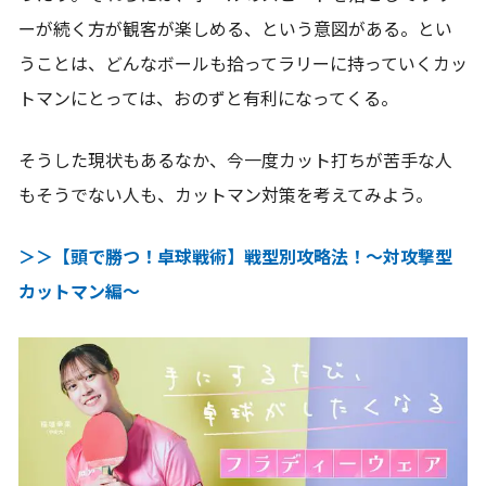
ーが続く方が観客が楽しめる、という意図がある。とい
うことは、どんなボールも拾ってラリーに持っていくカッ
トマンにとっては、おのずと有利になってくる。
そうした現状もあるなか、今一度カット打ちが苦手な人
もそうでない人も、カットマン対策を考えてみよう。
＞＞【頭で勝つ！卓球戦術】戦型別攻略法！～対攻撃型
カットマン編～