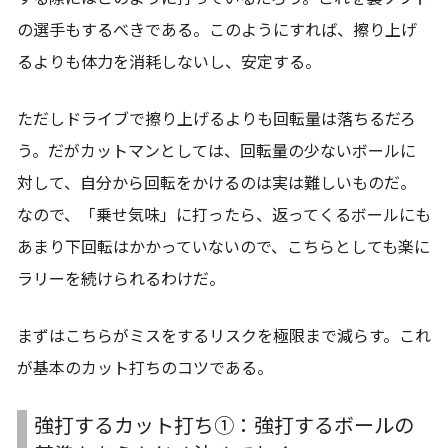
の選手もするべきである。このようにすれば、擦り上げ
るよりも体力を消耗しないし、安定する。
ただしドライブで擦り上げるよりも回転量は落ちるだろ
う。だがカットマンとしては、回転量の少ないボールに
対して、自分から回転をかけるのは実は難しいものだ。
なので、「乗せ気味」に打ったら、返ってくるボールにも
あまり下回転はかかっていないので、こちらとしても楽に
ラリーを続けられるわけだ。
まずはこちらがミスをするリスクを極限まで減らす。これ
が基本のカット打ちのコツである。
強打するカット打ち①：強打するボールの