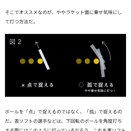
そこでオススメなのが、ややラケット面に乗せ気味にし
て打つ方法だ。
ボールを「点」で捉えるのではなく、「孤」で捉えるの
だ。表ソフトの選手などは、下回転のボールを角度打ち
する際にはこのように打っているだろう。これを裏ソフト