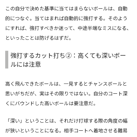
この自分で決めた基準に当てはまらないボールは、自動
的につなぐ。当てはまれば自動的に強打する。そのよう
にすれば、強打すべきか迷って、中途半端なミスになる、
といったことは防げるはずだ。
強打するカット打ち②：高くても深いボー
ルには注意
高く飛んできたボールは、一見するとチャンスボールと
思いがちだが、実はその限りではない。自分のコート深
くにバウンドした高いボールは要注意だ。
「深い」ということは、それだけ打球する際の角度の幅
が狭いということになる。相手コートへ着地させる難易