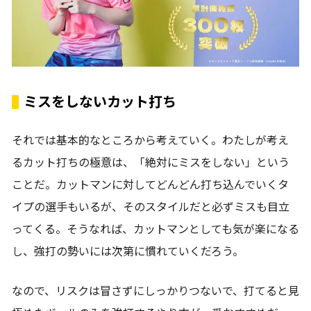
ミスをしないカット打ち
それでは基本的なところから考えていく。わたしが考え
るカット打ちの極意は、「絶対にミスをしない」という
ことだ。カットマンに対してどんどん打ち込んでいくタ
イプの選手もいるが、そのスタイルだと必ずミスも目立
ってくる。そうなれば、カットマンとしても気が楽になる
し、強打の勢いには次第に慣れていくだろう。
なので、リスクは冒さずにしっかりつないで、打てると見