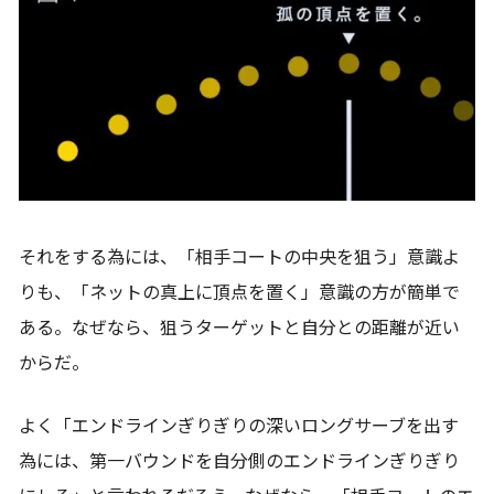
それをする為には、「相手コートの中央を狙う」意識よ
りも、「ネットの真上に頂点を置く」意識の方が簡単で
ある。なぜなら、狙うターゲットと自分との距離が近い
からだ。
よく「エンドラインぎりぎりの深いロングサーブを出す
為には、第一バウンドを自分側のエンドラインぎりぎり