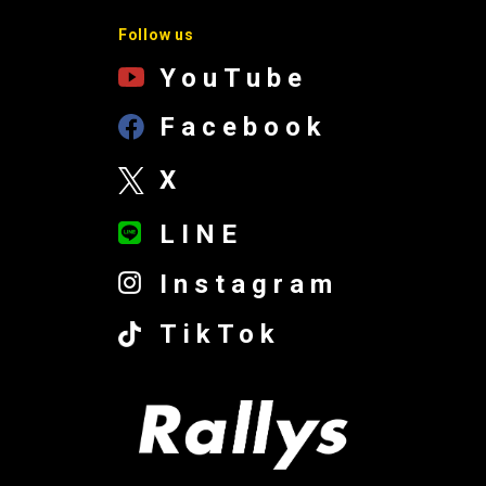
Follow us
YouTube
Facebook
X
LINE
Instagram
TikTok