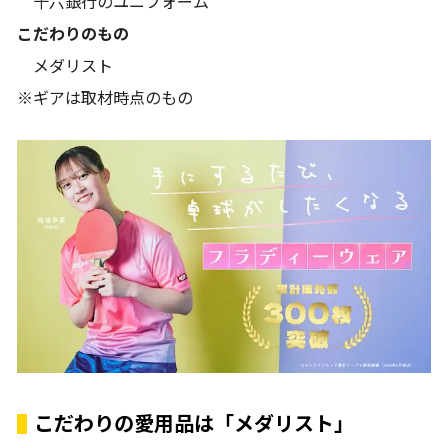
十六銀行のユニフォーム
こだわりのもの
メダリスト
※ギアは取材時点のもの
こだわりの愛用品は「メダリスト」