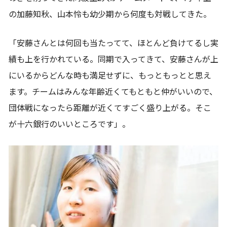
の加藤知秋、山本怜も幼少期から何度も対戦してきた。
「安藤さんとは何回も当たってて、ほとんど負けてるし実
績も上を行かれている。同期で入ってきて、安藤さんが上
にいるからどんな時も満足せずに、もっともっとと思え
ます。チームはみんな年齢近くてもともと仲がいいので、
団体戦になったら距離が近くてすごく盛り上がる。そこ
が十六銀行のいいところです」。