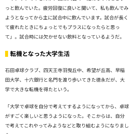
っと飲んでいた。疲労回復に良いと聞いて、私も飲んでみ
ようとなってから主に試合中に飲んでいます。試合が長く
て疲れたときにちょっとでもプラスになったらと思っ
て」。試合時には欠かせない飲料となっているようだ。
転機となった大学生活
石田卓球クラブ、四天王寺羽曳丘中、希望が丘高、早稲
田大学、十六銀行と名門を渡り歩いてきた德永だが、大
学で大きな転機を得たという。
「大学で卓球を自分で考えてするようになってから、卓球
がすごく楽しいと思うようになった。そこからは、自分
で考えてこれやってみようなどと取り組むようになりまし