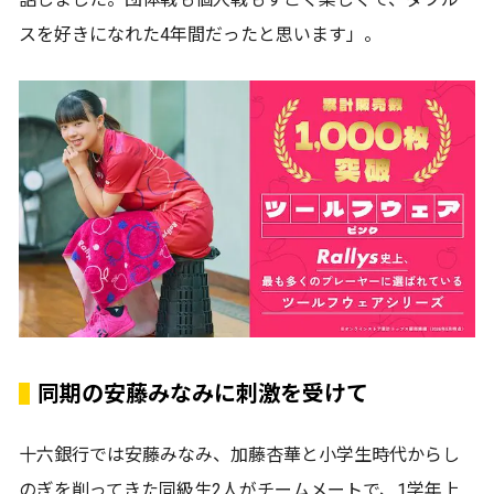
スを好きになれた4年間だったと思います」。
同期の安藤みなみに刺激を受けて
十六銀行では安藤みなみ、加藤杏華と小学生時代からし
のぎを削ってきた同級生2人がチームメートで、1学年上