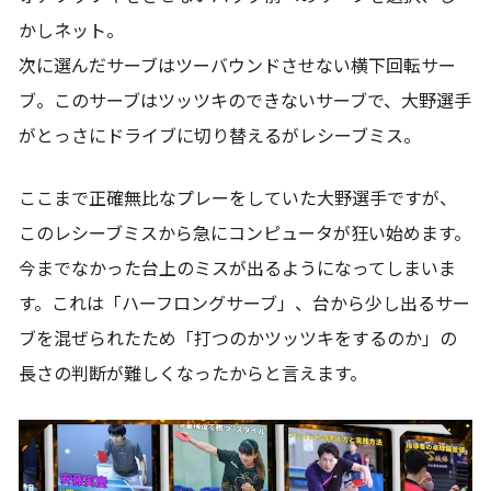
かしネット。
次に選んだサーブはツーバウンドさせない横下回転サー
ブ。このサーブはツッツキのできないサーブで、大野選手
がとっさにドライブに切り替えるがレシーブミス。
ここまで正確無比なプレーをしていた大野選手ですが、
このレシーブミスから急にコンピュータが狂い始めます。
今までなかった台上のミスが出るようになってしまいま
す。これは「ハーフロングサーブ」、台から少し出るサー
ブを混ぜられたため「打つのかツッツキをするのか」の
長さの判断が難しくなったからと言えます。