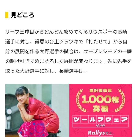
見どころ
サーブ三球目からどんどん攻めてくるサウスポーの長崎
選手に対し、得意の台上ツッツキで「打たせて」から自
分の展開を作る大野選手の試合は、サーブレシーブの一瞬
の駆け引きでめまぐるしく展開が変わります。先に先手を
取った大野選手に対し、長崎選手は….