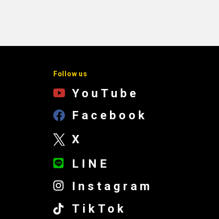
Follow us
YouTube
Facebook
X
LINE
Instagram
TikTok