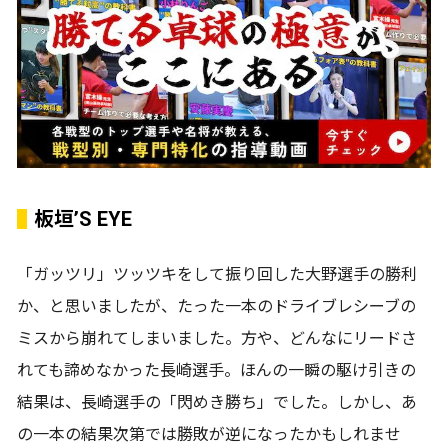
板垣’S EYE
「ガッツリ」ツッツキをして振り回した大野選手の勝利
か、と思いましたが、たった一本のドライブレシーブの
ミスから崩れてしまいました。方や、どんなにリードさ
れても諦めなかった長崎選手。ほんの一瞬の駆け引きの
結果は、長崎選手の「閃めき勝ち」でした。しかし、あ
の一本の結果次第では勝敗が逆になったかもしれませ