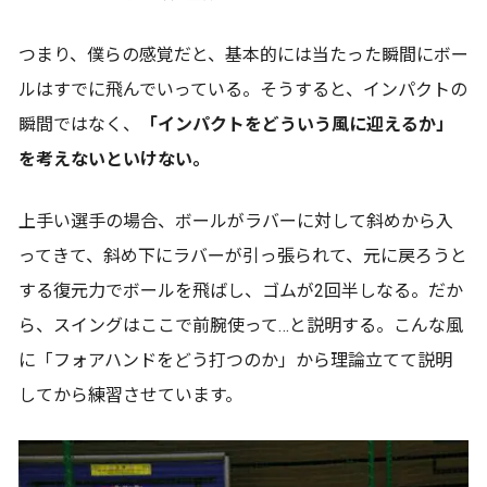
つまり、僕らの感覚だと、基本的には当たった瞬間にボー
ルはすでに飛んでいっている。そうすると、インパクトの
瞬間ではなく、
「インパクトをどういう風に迎えるか」
を考えないといけない。
上手い選手の場合、ボールがラバーに対して斜めから入
ってきて、斜め下にラバーが引っ張られて、元に戻ろうと
する復元力でボールを飛ばし、ゴムが2回半しなる。だか
ら、スイングはここで前腕使って…と説明する。こんな風
に「フォアハンドをどう打つのか」から理論立てて説明
してから練習させています。