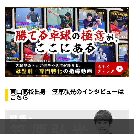
東山高校出身 笠原弘光のインタビューは
こちら