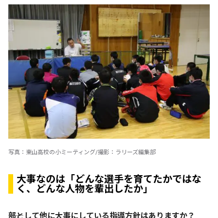
写真：東山高校の小ミーティング/撮影：ラリーズ編集部
大事なのは「どんな選手を育てたかではな
く、どんな人物を輩出したか」
――部として他に大事にしている指導方針はありますか？