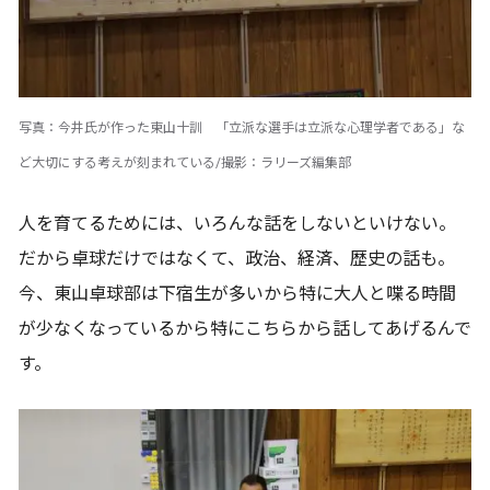
写真：今井氏が作った東山十訓 「立派な選手は立派な心理学者である」な
ど大切にする考えが刻まれている/撮影：ラリーズ編集部
人を育てるためには、いろんな話をしないといけない。
だから卓球だけではなくて、政治、経済、歴史の話も。
今、東山卓球部は下宿生が多いから特に大人と喋る時間
が少なくなっているから特にこちらから話してあげるんで
す。