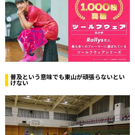
普及という意味でも東山が頑張らないとい
けない