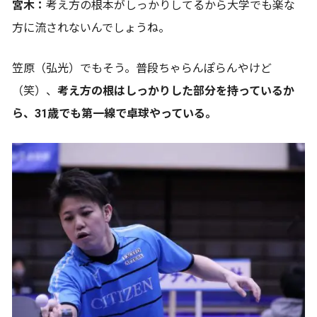
宮木：
考え方の根本がしっかりしてるから大学でも楽な
方に流されないんでしょうね。
笠原（弘光）でもそう。普段ちゃらんぽらんやけど
（笑）、
考え方の根はしっかりした部分を持っているか
ら、31歳でも第一線で卓球やっている。