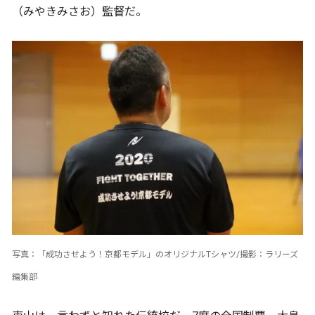
（みやきみさお）監督だ。
写真：「成功させよう！京都モデル」のオリジナルTシャツ/撮影：ラリーズ
編集部