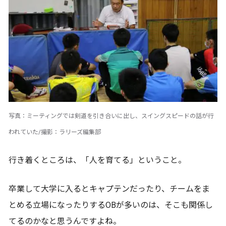
写真：ミーティングでは剣道を引き合いに出し、スイングスピードの話が行
われていた/撮影：ラリーズ編集部
行き着くところは、「人を育てる」ということ。
卒業して大学に入るとキャプテンだったり、チームをま
とめる立場になったりするOBが多いのは、そこも関係し
てるのかなと思うんですよね。