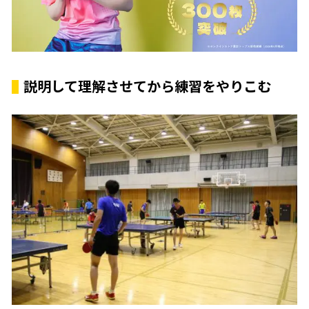
説明して理解させてから練習をやりこむ