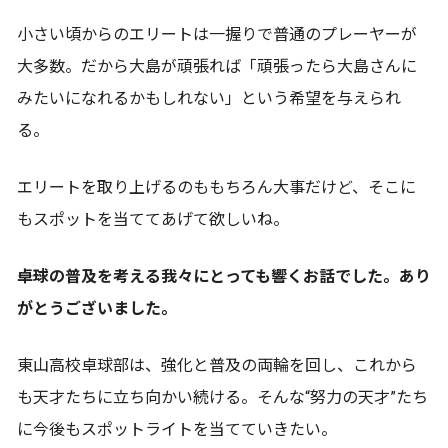
小さい頃からのエリートは一握りで普通のプレーヤーが
大多数。だから大島が頑張れば「頑張ったら大島さんに
みたいになれるかもしれない」という希望を与えられ
る。
エリートを取り上げるのももちろん大事だけど、そこに
もスポットを当ててあげて欲しいね。
――卓球の普及を考える我々にとっても響くお話でした。あり
がとうございました。
東山高校卓球部は、強化と普及の両輪を回し、これから
も天才たちに立ち向かい続ける。そんな“努力の天才”たち
に今後もスポットライトを当てていきたい。