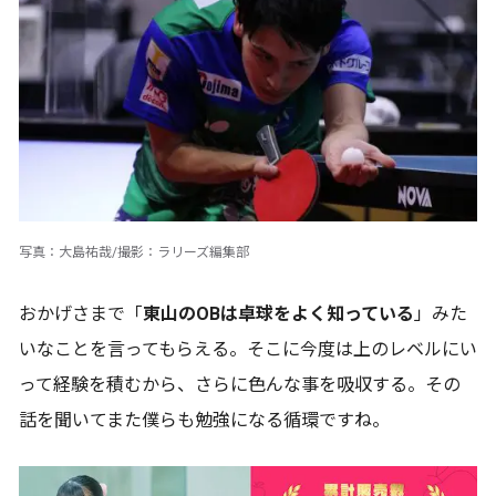
写真：大島祐哉/撮影：ラリーズ編集部
おかげさまで「
東山のOBは卓球をよく知っている
」みた
いなことを言ってもらえる。そこに今度は上のレベルにい
って経験を積むから、さらに色んな事を吸収する。その
話を聞いてまた僕らも勉強になる循環ですね。