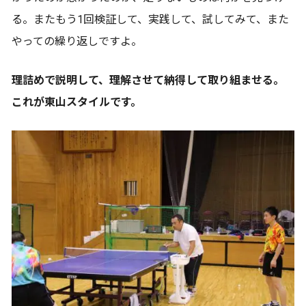
る。またもう1回検証して、実践して、試してみて、また
やっての繰り返しですよ。
理詰めで説明して、理解させて納得して取り組ませる。
これが東山スタイルです。