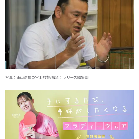
写真：東山高校の宮木監督/撮影：ラリーズ編集部