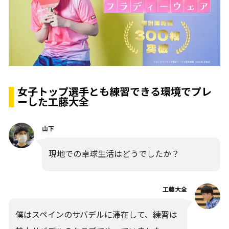
女子トップ選手とも練習できる環境でプレ
ーした工藤大全
山下
現地での卓球生活はどうでしたか？
工藤大全
僕はスペインのサバデルに滞在して、練習は