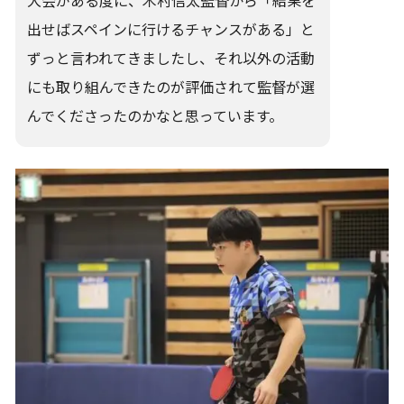
大会がある度に、木村信太監督から「結果を
出せばスペインに行けるチャンスがある」と
ずっと言われてきましたし、それ以外の活動
にも取り組んできたのが評価されて監督が選
んでくださったのかなと思っています。