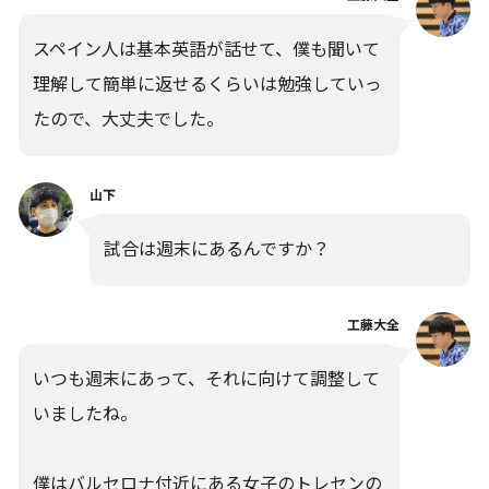
スペイン人は基本英語が話せて、僕も聞いて
理解して簡単に返せるくらいは勉強していっ
たので、大丈夫でした。
山下
試合は週末にあるんですか？
工藤大全
いつも週末にあって、それに向けて調整して
いましたね。
僕はバルセロナ付近にある女子のトレセンの