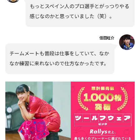
もっとスペイン人のプロ選手とがっつりやる
感じなのかと思っていました（笑）。
信田旺介
チームメートも普段は仕事をしていて、なか
なか練習に来れないので仕方なかったです。