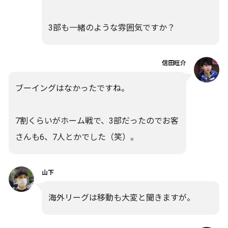
3部も一緒のような雰囲気ですか？
信田旺介
ブーイングはなかったですね。
7割くらいがホーム戦で、3部だったのでお客
さんも6、7人とかでした（笑）。
山下
海外リーグは移動も大変と聞きますが。