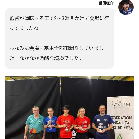
信田旺介
監督が運転する車で2～3時間かけて会場に行
ってましたね。
ちなみに会場も基本全部雨漏りしていまし
た。なかなか過酷な環境でした。