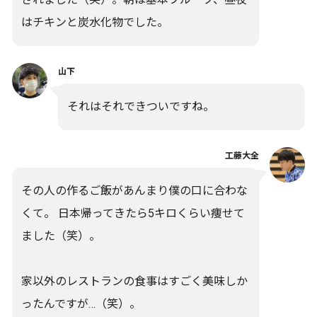
はチキンと炭水化物でした。
山下
それはそれできついですね。
工藤大全
その人の作るご飯があんまり僕の口に合わな
くて。 日本帰ってきたら5キロくらい痩せて
ました（笑）。
家以外のレストランの食事はすごく美味しか
ったんですが…（笑）。