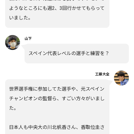
ようなところにも週2、3回行かせてもらって
いました。
山下
スペイン代表レベルの選手と練習を？
工藤大全
世界選手権に参加してた選手や、元スペイン
チャンピオンの監督ら、すごい方々がいまし
た。
日本人も中央大の川北帆香さん、香取位圭さ