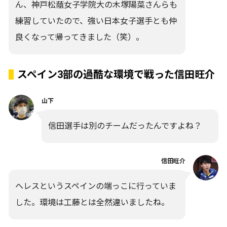
ん、神戸松蔭女子学院大の木塚陽菜さんらも
練習していたので、強い日本女子選手とも仲
良くなって帰ってきました（笑）。
スペイン3部の過酷な環境で戦った信田旺介
山下
信田選手は別のチームだったんですよね？
信田旺介
ヘレスというスペインの端っこに行っていま
した。環境は工藤とは全然違いましたね。