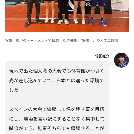
写真：現地のトーナメントで優勝した信田旺介/提供：北陸大学卓球部
信田旺介
現地で出た個人戦の大会でも体育館が小さく
光が差し込んでいて、日本とは違った環境で
した。
スペインの大会で優勝して名を残す事を目標
にし、環境を言い訳にすることなく集中して
試合ができ、無事そちらでも優勝することが