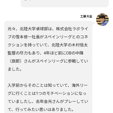
工藤大全
元々、北陸大学卓球部は、株式会社ラボライ
ブの雪本修一社長がスペインリーグとのコネ
クションを持っていて、北陸大学の木村信太
監督の尽力もあり、4年ほど前にOBの中陳
（辰郎）さんがスペインリーグに参戦してい
ました。
入学前からそのことは知っていて、海外リー
グに行くことは1つのモチベーションになっ
ていましたし、去年金光さんがプレーしてい
て、行ってみたい思いはありました。