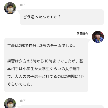
山下
どう違ったんですか？
信田旺介
工藤は2部で自分は3部のチームでした。
練習は夕方の5時から10時まででしたが、基
本相手は小学生か大学生くらいの女子選手
で、大人の男子選手と打てるのは2週間に1回
ぐらいでした。
山下