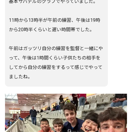
基本サバデルのクラブでやっていました。
11時から13時半が午前の練習、午後は19時
から20時半くらいと遅い時間帯でした。
午前はガッツリ自分の練習を監督と一緒にや
って、午後は1時間くらい子供たちの相手を
してから自分の練習をするって感じでやって
ましたね。