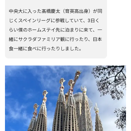
中央大に入った髙橋慶太（育英高出身）が同
じくスペインリーグに参戦していて、3日く
らい僕のホームステイ先に泊まりに来て、一
緒にサクラダファミリア観に行ったり、日本
食一緒に食べに行ったりしました。