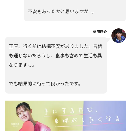
不安もあったかと思いますが…。
信田旺介
正直、行く前は結構不安がありました。言語
も通じないだろうし、食事も含めて生活も異
なりますし。
でも結果的に行って良かったです。