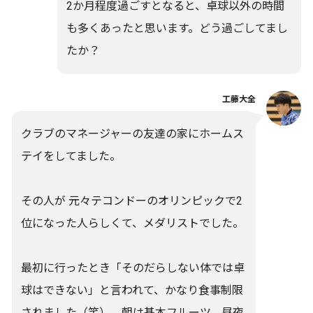
2か月程度過ごすとなると、卓球以外の時間
も多くあったと思います。どう過ごしてまし
たか？
工藤大全
クラブのマネージャーの友達の家にホームス
テイをしてました。
その人が 元々テコンドーのオリンピックで2
位になった人らしくて、メダリストでした。
最初に行ったとき「そのだらしない体では卓
球はできない」と言われて、かなり食事制限
されました（笑）。朝は基本フルーツ、昼夜