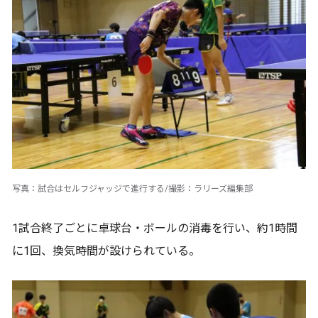
写真：試合はセルフジャッジで進行する/撮影：ラリーズ編集部
1試合終了ごとに卓球台・ボールの消毒を行い、約1時間
に1回、換気時間が設けられている。