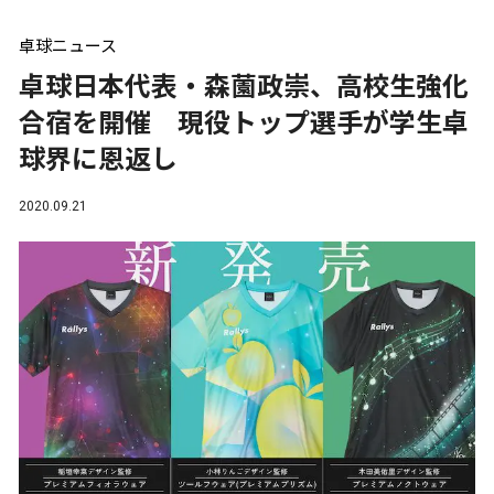
卓球ニュース
卓球日本代表・森薗政崇、高校生強化
合宿を開催 現役トップ選手が学生卓
球界に恩返し
2020.09.21