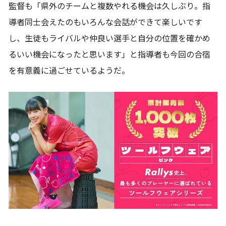
監督も「県外のチームと複数やれる機会は久しぶり。指
導者同士会えたのもいろんな会話ができて楽しいです
し、生徒もライバルや仲良い選手と自分の位置を確かめ
るいい機会になったと思います」と指導者も今回の合宿
を有意義に過ごせているようだ。