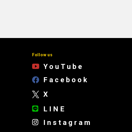
Follow us
YouTube
Facebook
X
LINE
Instagram