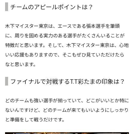
チームのアピールポイントは？
木下マイスター東京は、エースである張本選手を筆頭
に、周りを固める実力のある選手がたくさんいることが
特徴だと思います。そして、木下マイスター東京は、心地
いい応援もありますので、そこもぜひ見ていただけたら
なと思います。
ファイナルで対戦するT.T彩たまの印象は？
どのチームも強い選手が揃っていて、どこがいいとか特に
ないんですけど、どのチームが来てもいいようにしっかり
と準備をして戦うだけです。