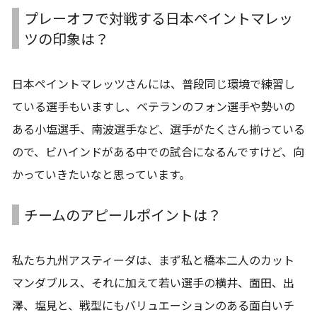
プレーオフで対戦する日本ペイントマレッ
ツの印象は？
日本ペイントマレッツさんには、普段同じ環境で練習し
ている選手もいますし、ベテランのフォン選手や勢いの
ある小塩選手、南波選手など、選手がたくさん揃っている
ので、ビハインドがある中での試合になるんですけど、向
かっていきたいなと思っています。
チームのアピールポイントは？
私たち九州アスティーダは、まず私と橋本二人のカット
マンダブルス、それに加えて若い選手の横井、面田、出
澤、塩見と、戦型にもバリュエーションのある面白いチ