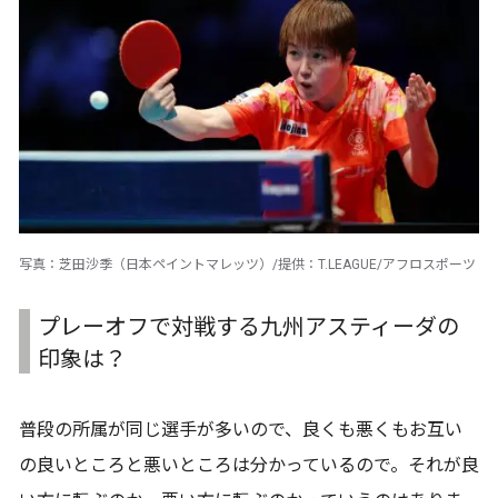
写真：芝田沙季（日本ペイントマレッツ）/提供：T.LEAGUE/アフロスポーツ
プレーオフで対戦する九州アスティーダの
印象は？
普段の所属が同じ選手が多いので、良くも悪くもお互い
の良いところと悪いところは分かっているので。それが良