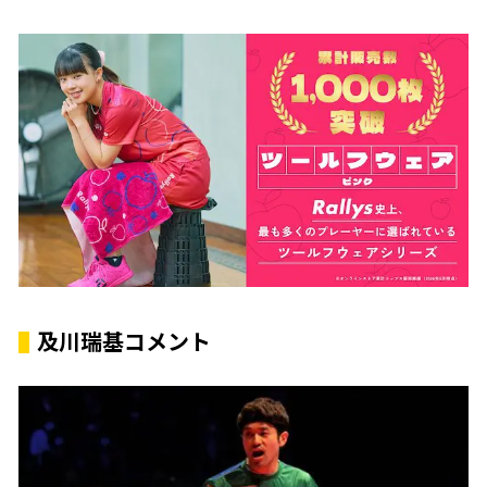
及川瑞基コメント