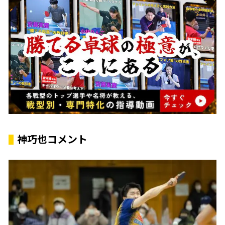
神巧也コメント