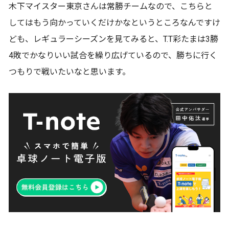
木下マイスター東京さんは常勝チームなので、こちらと
してはもう向かっていくだけかなというところなんですけ
ども、レギュラーシーズンを見てみると、T.T彩たまは3勝
4敗でかなりいい試合を繰り広げているので、勝ちに行く
つもりで戦いたいなと思います。