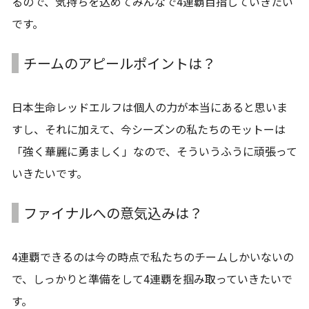
るので、気持ちを込めてみんなで4連覇目指していきたい
です。
チームのアピールポイントは？
日本生命レッドエルフは個人の力が本当にあると思いま
すし、それに加えて、今シーズンの私たちのモットーは
「強く華麗に勇ましく」なので、そういうふうに頑張って
いきたいです。
ファイナルへの意気込みは？
4連覇できるのは今の時点で私たちのチームしかいないの
で、しっかりと準備をして4連覇を掴み取っていきたいで
す。