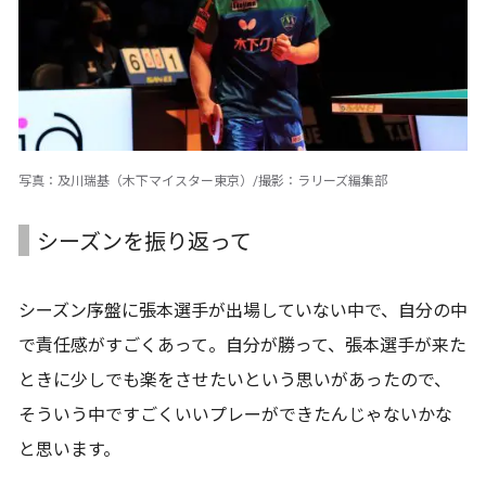
写真：及川瑞基（木下マイスター東京）/撮影：ラリーズ編集部
シーズンを振り返って
シーズン序盤に張本選手が出場していない中で、自分の中
で責任感がすごくあって。自分が勝って、張本選手が来た
ときに少しでも楽をさせたいという思いがあったので、
そういう中ですごくいいプレーができたんじゃないかな
と思います。