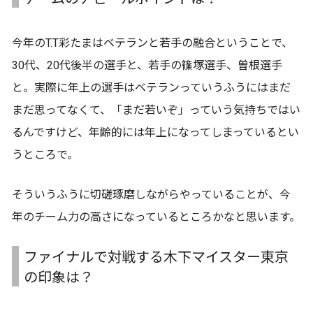
今年のT.T彩たまはベテランと若手の融合ということで、
30代、20代後半の選手と、若手の篠塚選手、曽根選手
と。実際に年上の選手はベテランっていうふうにはまだ
まだ思ってなくて、「まだ若いぞ」っていう気持ちではい
るんですけど、年齢的には年上になってしまっているとい
うところで。
そういうふうに切磋琢磨しながらやっていることが、今
年のチーム力の高さになっているところかなと思います。
ファイナルで対戦する木下マイスター東京
の印象は？