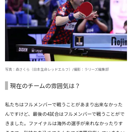
写真：森さくら（日本生命レッドエルフ）/撮影：ラリーズ編集部
現在のチームの雰囲気は？
私たちはフルメンバーで戦うことがあまり出来なかった
んですけど、最後の4試合はフルメンバーで戦うことがで
きました。ファイナルは海外の選手が来れなかったりす