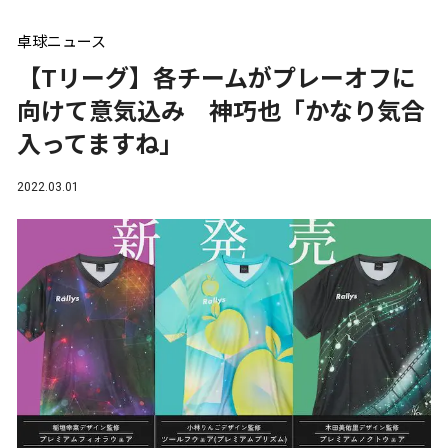
卓球ニュース
【Tリーグ】各チームがプレーオフに
向けて意気込み 神巧也「かなり気合
入ってますね」
2022.03.01