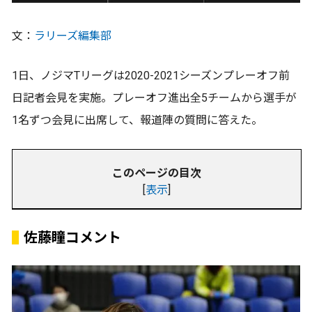
文：
ラリーズ編集部
1日、ノジマTリーグは2020-2021シーズンプレーオフ前
日記者会見を実施。プレーオフ進出全5チームから選手が
1名ずつ会見に出席して、報道陣の質問に答えた。
このページの目次
[
表示
]
佐藤瞳コメント