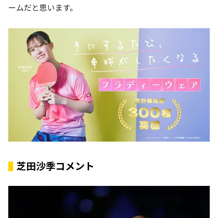
ームだと思います。
芝田沙季コメント