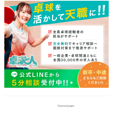
Powered by popIn