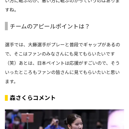
い方に転ぶのか、悪い方に転ぶのかっていうのはありま
すね。
チームのアピールポイントは？
選手では、大藤選手がプレーと普段でギャップがあるの
で、そこはファンのみなさんにも見てもらいたいです
（笑）あとは、日本ペイントは応援がすごいので、そう
いったところもファンの皆さんに見てもらいたいと思い
ます。
森さくらコメント