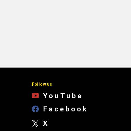
Follow us
YouTube
Facebook
X