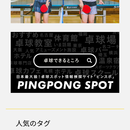
人気のタグ