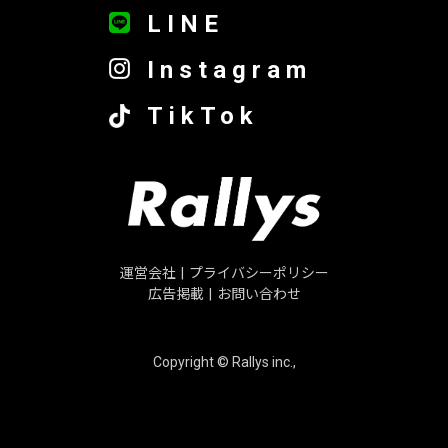
LINE
Instagram
TikTok
運営会社
|
プライバシーポリシー
広告掲載
|
お問い合わせ
Copyright © Rallys inc.,