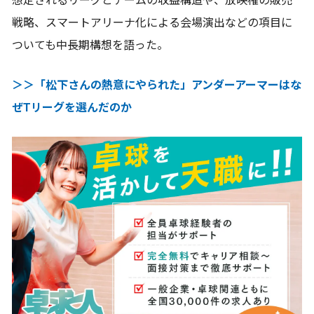
想定されるリーグとチームの収益構造や、放映権の販売
戦略、スマートアリーナ化による会場演出などの項目に
ついても中長期構想を語った。
＞＞「松下さんの熱意にやられた」アンダーアーマーはな
ぜTリーグを選んだのか