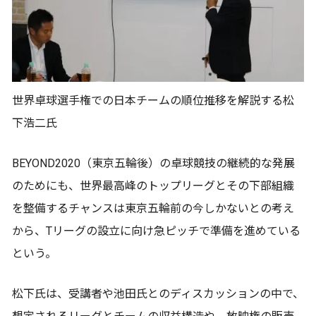
世界卓球選手権での日本チームの順位推移を解説する松
下浩二氏
BEYOND2020（東京五輪後）の卓球競技の継続的な発展
のためにも、世界最高峰のトップリーグとその下部組織
を整備するチャンスは東京五輪前の今しかないとの考え
から、Tリーグの設立に向け急ピッチで準備を進めている
という。
松下氏は、受講者や池田氏とのディスカッションの中で、