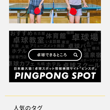
人気のタグ