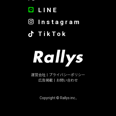
LINE
Instagram
TikTok
運営会社
|
プライバシーポリシー
広告掲載
|
お問い合わせ
Copyright © Rallys inc.,