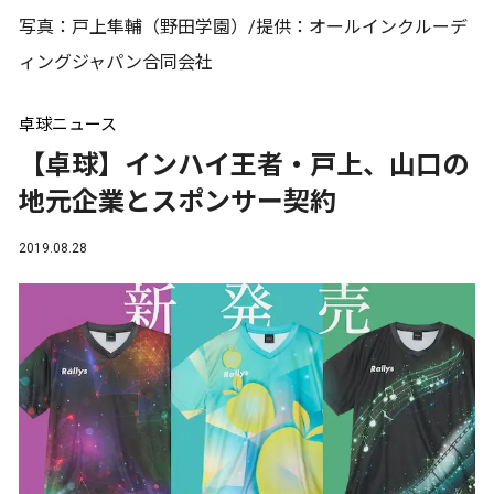
写真：戸上隼輔（野田学園）/提供：オールインクルーデ
ィングジャパン合同会社
卓球ニュース
【卓球】インハイ王者・戸上、山口の
地元企業とスポンサー契約
2019.08.28