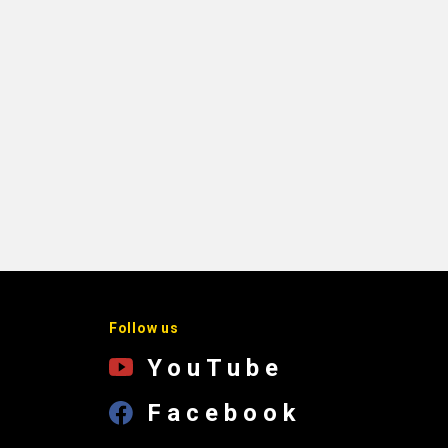
Follow us
YouTube
Facebook