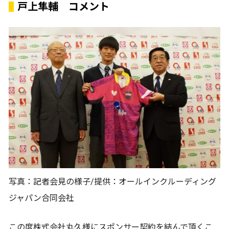
戸上隼輔 コメント
写真：記者会見の様子/提供：オールインクルーディング
ジャパン合同会社
この度株式会社丸久様にスポンサー契約を結んで頂くこ