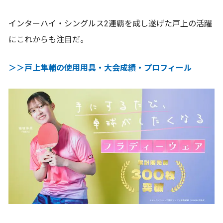
インターハイ・シングルス2連覇を成し遂げた戸上の活躍
にこれからも注目だ。
＞＞戸上隼輔の使用用具・大会成績・プロフィール