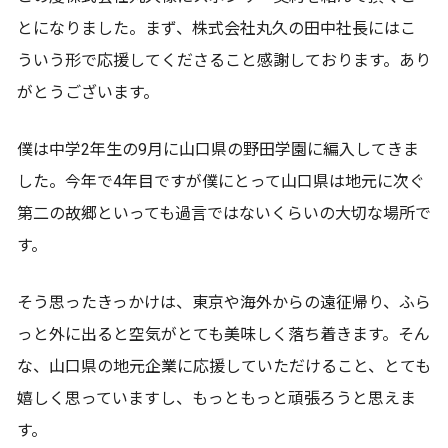
とになりました。まず、株式会社丸久の田中社長にはこ
ういう形で応援してくださること感謝しております。あり
がとうございます。
僕は中学2年生の9月に山口県の野田学園に編入してきま
した。今年で4年目ですが僕にとって山口県は地元に次ぐ
第二の故郷といっても過言ではないくらいの大切な場所で
す。
そう思ったきっかけは、東京や海外からの遠征帰り、ふら
っと外に出ると空気がとても美味しく落ち着きます。そん
な、山口県の地元企業に応援していただけること、とても
嬉しく思っていますし、もっともっと頑張ろうと思えま
す。