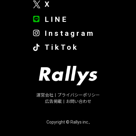
X
LINE
Instagram
TikTok
運営会社
|
プライバシーポリシー
広告掲載
|
お問い合わせ
Copyright © Rallys inc.,