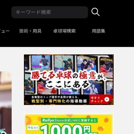
ビュー
技術・用具
卓球場検索
用語集