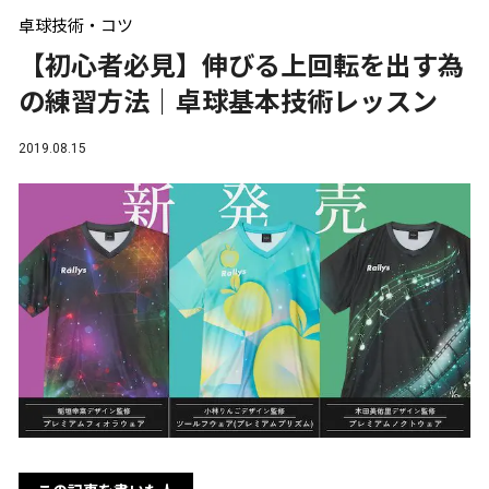
卓球技術・コツ
【初心者必見】伸びる上回転を出す為
の練習方法｜卓球基本技術レッスン
2019.08.15