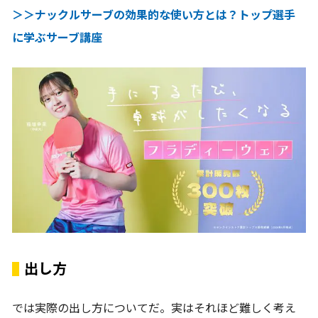
＞＞ナックルサーブの効果的な使い方とは？トップ選手
に学ぶサーブ講座
出し方
では実際の出し方についてだ。実はそれほど難しく考え