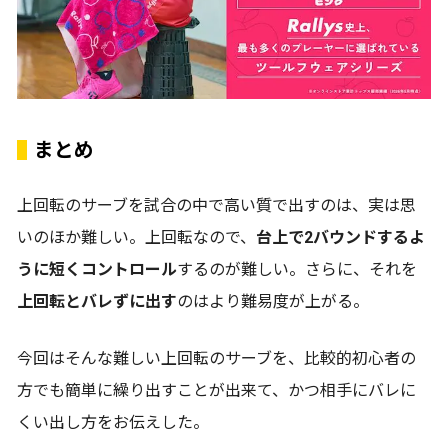
まとめ
上回転のサーブを試合の中で高い質で出すのは、実は思
いのほか難しい。上回転なので、
台上で2バウンドするよ
うに短くコントロール
するのが難しい。さらに、それを
上回転とバレずに出す
のはより難易度が上がる。
今回はそんな難しい上回転のサーブを、比較的初心者の
方でも簡単に繰り出すことが出来て、かつ相手にバレに
くい出し方をお伝えした。