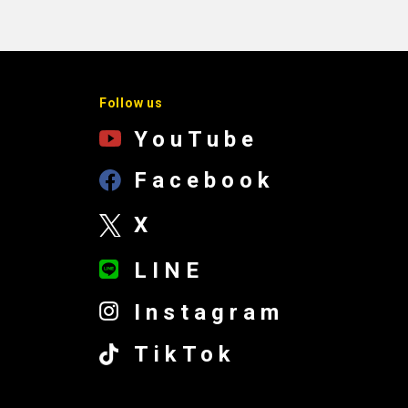
Follow us
YouTube
Facebook
X
LINE
Instagram
TikTok