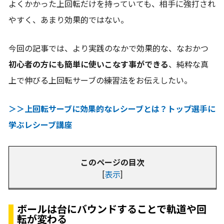
よくかかった上回転だけを持っていても、相手に強打され
やすく、あまり効果的ではない。
今回の記事では、より実践のなかで効果的な、なおかつ
初心者の方にも簡単に使いこなす事ができる
、純粋な真
上で伸びる上回転サーブの練習法をお伝えしたい。
＞＞上回転サーブに効果的なレシーブとは？トップ選手に
学ぶレシーブ講座
このページの目次
[
表示
]
ボールは台にバウンドすることで軌道や回
転が変わる