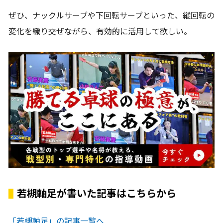
ぜひ、ナックルサーブや下回転サーブといった、縦回転の
変化を織り交ぜながら、有効的に活用して欲しい。
若槻軸足が書いた記事はこちらから
「若槻軸足」の記事一覧へ