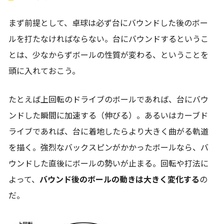
まず前提として、卓球は必ず台にバウンドした後のボー
ルを打たなければならない。台にバウンドするというこ
とは、少なからずボールの性質が変わる、ということを
頭に入れておこう。
たとえば上回転のドライブのボールであれば、台にバウ
ンドした瞬間に加速する（伸びる）。あるいはカーブド
ライブであれば、台に着地したらより大きく曲がる軌道
を描く。強烈なバックスピンがかかったボールなら、バ
ウンドした直後にボールの勢いが止まる。回転や打法に
よって、
バウンド後のボールの動きは大きく変化する
の
だ。