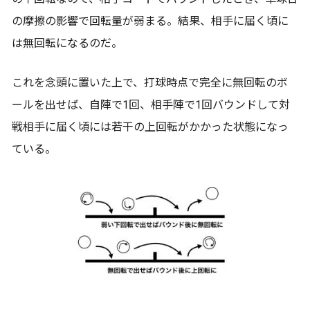
の摩擦の影響で回転量が弱まる。結果、相手に届く頃に
は無回転になるのだ。
これを念頭に置いた上で、打球時点で完全に無回転のボ
ールを出せば、自陣で1回、相手陣で1回バウンドして対
戦相手に届く頃には若干の上回転がかかった状態になっ
ている。