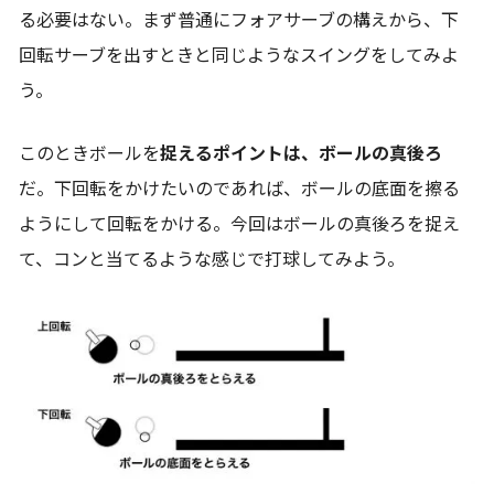
る必要はない。まず普通にフォアサーブの構えから、下
回転サーブを出すときと同じようなスイングをしてみよ
う。
このときボールを
捉えるポイントは、ボールの真後ろ
だ。下回転をかけたいのであれば、ボールの底面を擦る
ようにして回転をかける。今回はボールの真後ろを捉え
て、コンと当てるような感じで打球してみよう。