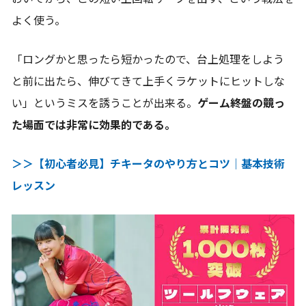
よく使う。
「ロングかと思ったら短かったので、台上処理をしよう
と前に出たら、伸びてきて上手くラケットにヒットしな
い」というミスを誘うことが出来る。
ゲーム終盤の竸っ
た場面では非常に効果的である。
＞＞【初心者必見】チキータのやり方とコツ｜基本技術
レッスン