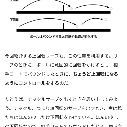
今回紹介する上回転サーブも、この性質を利用する。サ
ーブのときに、ボールに意図的に回転をかけずとも、相
手コートでバウンドしたときに、
ちょうど上回転になる
ようにコントロールをする
のだ。
たとえば、ナックルサーブを出すときを思い出してみよ
う。ナックル、つまり無回転のサーブを出すとき、実は私
たちはほんの少しだけ下回転をかけている。ほんの少し
の下回転なので、相手コートでバウンドしたとき、卓球台