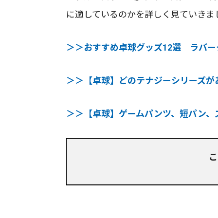
に適しているのかを詳しく見ていきま
＞＞おすすめ卓球グッズ12選 ラバ
＞＞【卓球】どのテナジーシリーズが
＞＞【卓球】ゲームパンツ、短パン、
こ