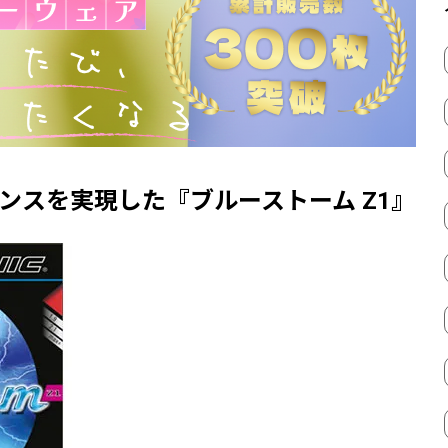
ンスを実現した『ブルーストーム Z1』