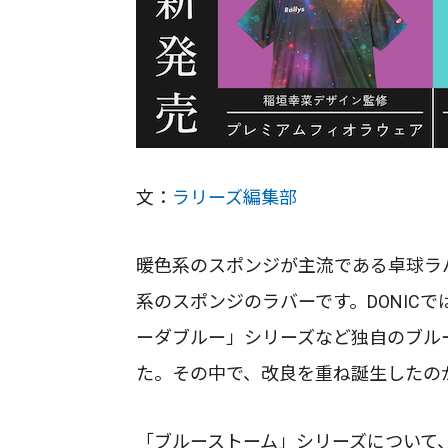
文：
ラリーズ編集部
暖色系のスポンジが主流である卓球ラ
系のスポンジのラバーです。DONIC
ーダブルー」シリーズなど独自のブル
た。その中で、改良を重ね誕生したの
「ブルーストーム」シリーズについて