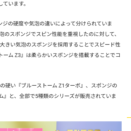
しています。
ンジの硬度や気泡の違いによって分けられていま
気泡のスポンジでスピン性能を重視したのに対して、
も大きい気泡のスポンジを採用することでスピード性
ーム Z3』は柔らかいスポンジを搭載することでコ
ジの硬い『ブルーストーム Z1ターボ』、スポンジの
ム』と、全部で5種類のシリーズが販売されていま