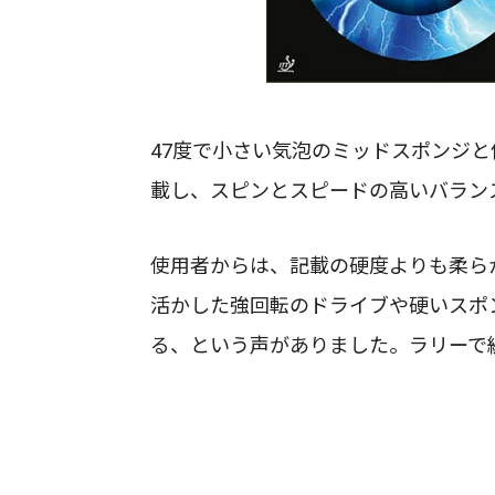
47度で小さい気泡のミッドスポンジ
載し、スピンとスピードの高いバランス
使用者からは、記載の硬度よりも柔ら
活かした強回転のドライブや硬いスポ
る、という声がありました。ラリーで