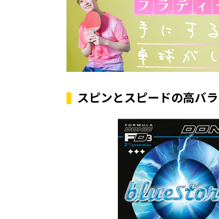
スピンとスピードの高バラ