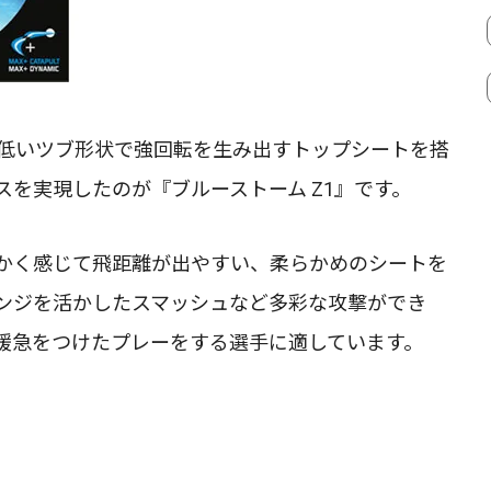
と低いツブ形状で強回転を生み出すトップシートを搭
を実現したのが『ブルーストーム Z1』です。
かく感じて飛距離が出やすい、柔らかめのシートを
ンジを活かしたスマッシュなど多彩な攻撃ができ
緩急をつけたプレーをする選手に適しています。