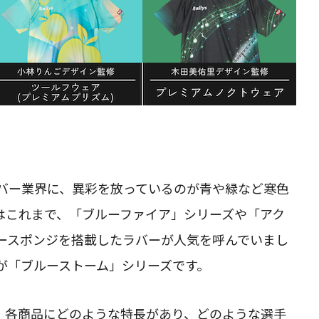
バー業界に、異彩を放っているのが青や緑など寒色
ではこれまで、「ブルーファイア」シリーズや「アク
ースポンジを搭載したラバーが人気を呼んでいまし
が「ブルーストーム」シリーズです。
、各商品にどのような特長があり、どのような選手