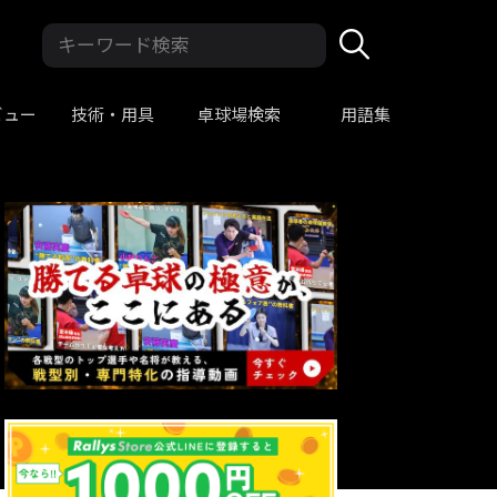
ビュー
技術・用具
卓球場検索
用語集