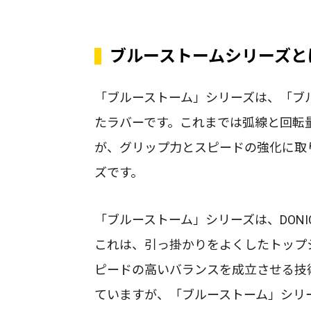
ブルーストームシリーズと
「ブルーストーム」シリーズは、「ブ
たラバーです。これまでは弧線と回転量
が、グリップ力とスピードの強化に取
ズです。
「ブルーストーム」シリーズは、DON
これは、引っ掛かりをよくしたトップ
ピードの高いバランスを成立させる技
ていますが、「ブルーストーム」シリ