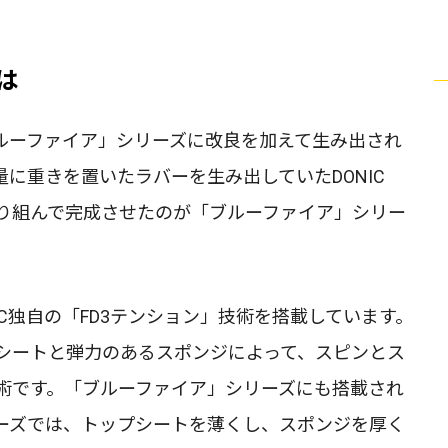
は
ルーファイア」シリーズに改良を加えて生み出され
に重きを置いたラバーを生み出していたDONIC
り組んで完成させたのが「ブルーファイア」シリー
IC独自の「FD3テンション」技術を搭載しています。
シートと弾力のあるスポンジによって、スピンとス
術です。「ブルーファイア」シリーズにも搭載され
ーズでは、トップシートを薄くし、スポンジを厚く