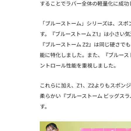
することでラバー全体の軽量化に成功
「ブルーストーム」シリーズは、スポ
す。『ブルーストーム Z1』は小さい
『ブルーストーム Z2』は同じ硬さで
能に特化しました。また、『ブルースト
ントロール性能を重視しました。
これらに加え、Z1、Z2よりもスポン
柔らかい『ブルーストーム ビッグスラ
す。