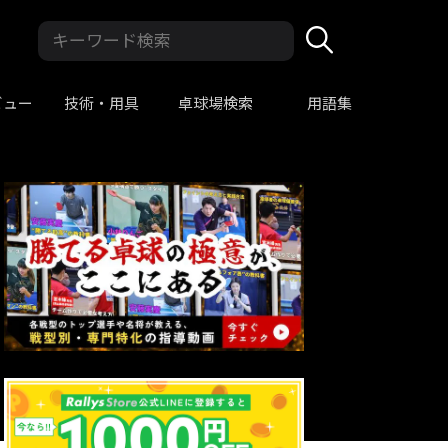
ビュー
技術・用具
卓球場検索
用語集