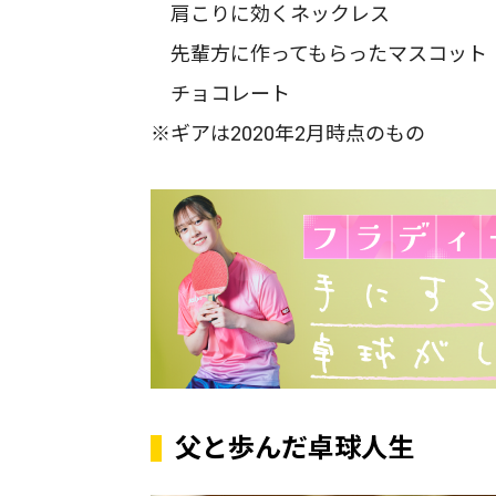
肩こりに効くネックレス
先輩方に作ってもらったマスコット
チョコレート
※ギアは2020年2月時点のもの
父と歩んだ卓球人生