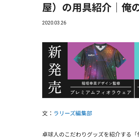
屋）の用具紹介｜俺の
2020.03.26
文：
ラリーズ編集部
卓球人のこだわりグッズを紹介する「