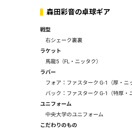
森田彩音の卓球ギア
戦型
右シェーク裏裏
ラケット
馬龍5（FL・ニッタク）
ラバー
フォア：ファスターク G-1（厚・ニ
バック：ファスターク G-1（特厚・
ユニフォーム
中央大学のユニフォーム
こだわりのもの