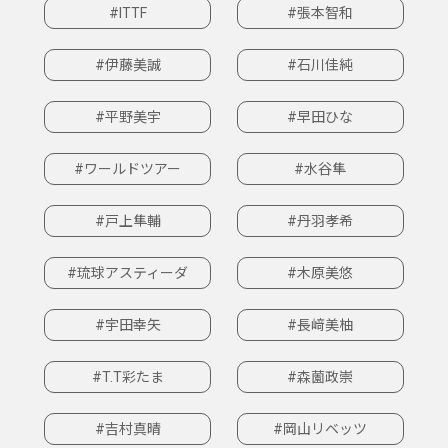
#ITTF
#張本智和
#伊藤美誠
#石川佳純
#平野美宇
#早田ひな
#ワールドツアー
#水谷隼
#戸上隼輔
#丹羽孝希
#琉球アスティーダ
#木原美悠
#宇田幸矢
#長﨑美柚
#T.T彩たま
#森薗政崇
#吉村真晴
#岡山リベッツ