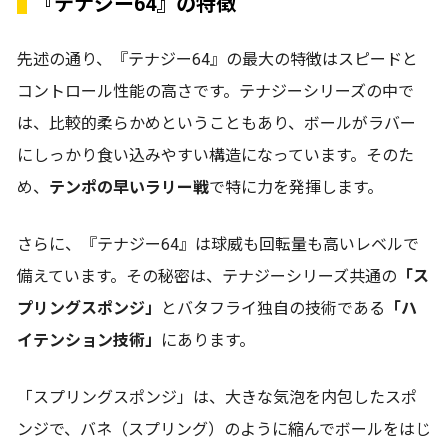
『テナジー64』の特徴
先述の通り、『テナジー64』の最大の特徴はスピードと
コントロール性能の高さです。テナジーシリーズの中で
は、比較的柔らかめということもあり、ボールがラバー
にしっかり食い込みやすい構造になっています。そのた
め、
テンポの早いラリー戦
で特に力を発揮します。
さらに、『テナジー64』は球威も回転量も高いレベルで
備えています。その秘密は、テナジーシリーズ共通の
「ス
プリングスポンジ」
とバタフライ独自の技術である
「ハ
イテンション技術」
にあります。
「スプリングスポンジ」は、大きな気泡を内包したスポ
ンジで、バネ（スプリング）のように縮んでボールをはじ