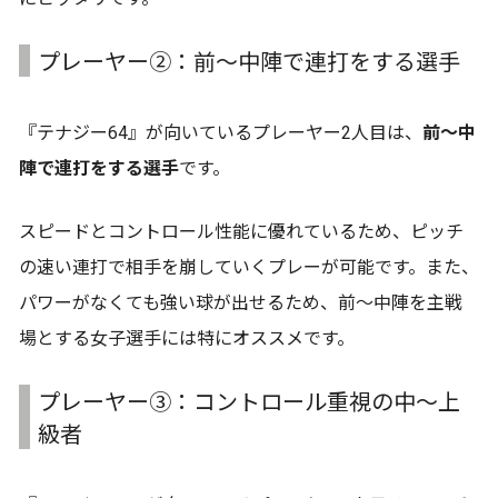
プレーヤー②：前～中陣で連打をする選手
『テナジー64』が向いているプレーヤー2人目は、
前～中
陣で連打をする選手
です。
スピードとコントロール性能に優れているため、ピッチ
の速い連打で相手を崩していくプレーが可能です。また、
パワーがなくても強い球が出せるため、前～中陣を主戦
場とする女子選手には特にオススメです。
プレーヤー③：コントロール重視の中～上
級者