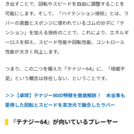
き出すことで、回転やスピードを自由に調整することを
可能にします。そして、「ハイテンション技術」とは、ラ
バーの表面とスポンジに使われているゴムの分子に「テ
ンション」を加える技術のことで、これにより、エネルギ
ーロスを抑え、スピード性能や回転性能、コントロール
性能が大きく向上します。
つまり、この二つを備えた『テナジー64』に、「球威不
足」という概念は存在しない、ということです。
＞＞【卓球】テナジー80の特徴を徹底解説！ 水谷隼も
愛用した回転とスピードを高次元で融合したラバー
『テナジー64』が向いているプレーヤー