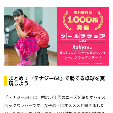
まとめ：『テナジー64』で勝てる卓球を実
現しよう
『テナジー64』は、幅広い年代のニーズを満たすハイス
ペックなラバーです。女子選手にオススメと書きました