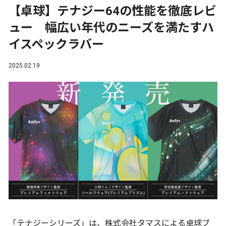
【卓球】テナジー64の性能を徹底レビ
ュー 幅広い年代のニーズを満たすハ
イスペックラバー
2025.02.19
「テナジーシリーズ」は、株式会社タマスによる卓球ブ