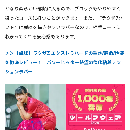
かなり柔らかい部類に入るので、ブロックもやりやすく
狙ったコースに打つことができます。また、『ラクザ7ソ
フト』は弧線を描きやすいラバーなので、相手コートに
収まってくれる安心感もあります。
＞＞【卓球】ラクザZ エクストラハードの重さ/寿命/性能
を徹底レビュー！ パワーヒッター待望の傑作粘着テン
ションラバー