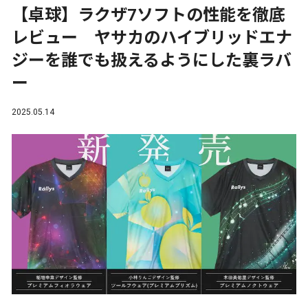
【卓球】ラクザ7ソフトの性能を徹底
レビュー ヤサカのハイブリッドエナ
ジーを誰でも扱えるようにした裏ラバ
ー
2025.05.14