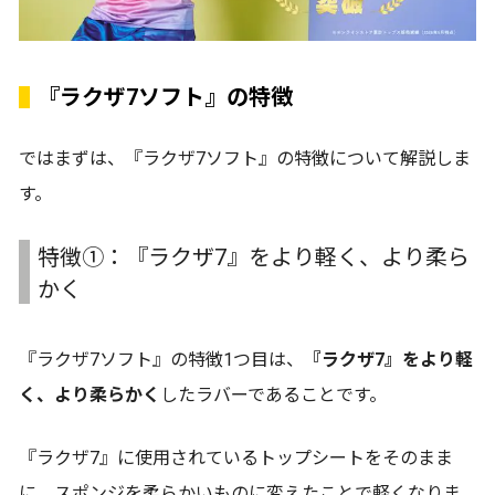
『ラクザ7ソフト』の特徴
ではまずは、『ラクザ7ソフト』の特徴について解説しま
す。
特徴➀：『ラクザ7』をより軽く、より柔ら
かく
『ラクザ7ソフト』の特徴1つ目は、
『ラクザ7』をより軽
く、より柔らかく
したラバーであることです。
『ラクザ7』に使用されているトップシートをそのまま
に、スポンジを柔らかいものに変えたことで軽くなりま