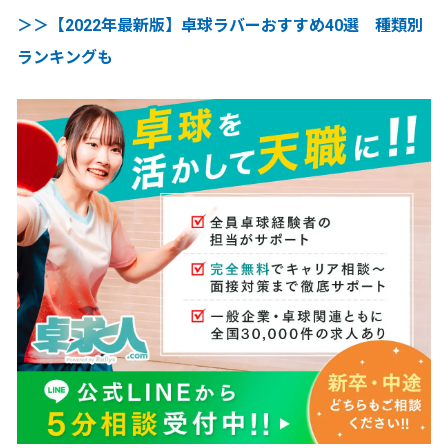
＞＞【2022年最新版】卓球ラバーおすすめ40選 種類別
ランキングも