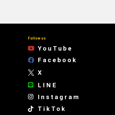
Follow us
YouTube
Facebook
X
LINE
Instagram
TikTok