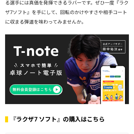
る選手には真価を発揮できるラバーです。ぜひ一度『ラク
ザ7ソフト』を手にして、回転のかけやすさや相手コート
に収まる弾道を味わってみませんか。
『ラクザ7 ソフト』の購入はこちら