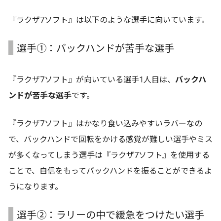
『ラクザ7ソフト』は以下のような選手に向いています。
選手➀：バックハンドが苦手な選手
『ラクザ7ソフト』が向いている選手1人目は、
バックハ
ンドが苦手な選手
です。
『ラクザ7ソフト』はかなり食い込みやすいラバーなの
で、バックハンドで回転をかける感覚が難しい選手やミス
が多くなってしまう選手は『ラクザ7ソフト』を使用する
ことで、自信をもってバックハンドを振ることができるよ
うになります。
選手➁：ラリーの中で緩急をつけたい選手