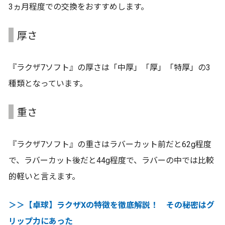
3ヵ月程度での交換をおすすめします。
厚さ
『ラクザ7ソフト』の厚さは「中厚」「厚」「特厚」の3
種類となっています。
重さ
『ラクザ7ソフト』の重さはラバーカット前だと62g程度
で、ラバーカット後だと44g程度で、ラバーの中では比較
的軽いと言えます。
＞＞【卓球】ラクザXの特徴を徹底解説！ その秘密はグ
リップ力にあった