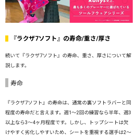
『ラクザ7ソフト』の寿命/重さ/厚さ
続いて『ラクザ7ソフト』の寿命、重さ、厚さについて解
説します。
寿命
『ラクザ7ソフト』の寿命は、通常の裏ソフトラバーと同
程度の寿命だと言えます。週1～2回の練習なら半年、週3
以上なら3～4ヶ月程度です。しかし、トップシートは欠
けやすく劣化しやすいため、シートを重視する選手は2～