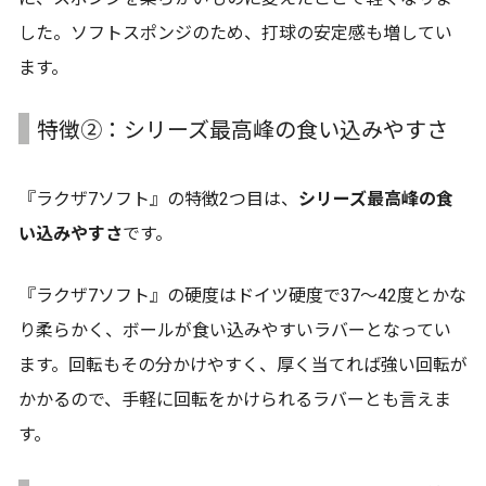
した。ソフトスポンジのため、打球の安定感も増してい
ます。
特徴➁：シリーズ最高峰の食い込みやすさ
『ラクザ7ソフト』の特徴2つ目は、
シリーズ最高峰の食
い込みやすさ
です。
『ラクザ7ソフト』の硬度はドイツ硬度で37～42度とかな
り柔らかく、ボールが食い込みやすいラバーとなってい
ます。回転もその分かけやすく、厚く当てれば強い回転が
かかるので、手軽に回転をかけられるラバーとも言えま
す。