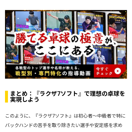
まとめ：『ラクザ7ソフト』で理想の卓球を
実現しよう
このように、『ラクザ7ソフト』は初心者～中級者で特に
バックハンドの苦手を取り除きたい選手や安定感を求め