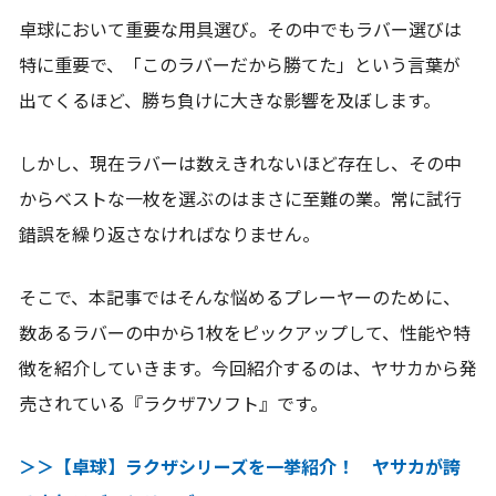
卓球において重要な用具選び。その中でもラバー選びは
特に重要で、「このラバーだから勝てた」という言葉が
出てくるほど、勝ち負けに大きな影響を及ぼします。
しかし、現在ラバーは数えきれないほど存在し、その中
からベストな一枚を選ぶのはまさに至難の業。常に試行
錯誤を繰り返さなければなりません。
そこで、本記事ではそんな悩めるプレーヤーのために、
数あるラバーの中から1枚をピックアップして、性能や特
徴を紹介していきます。今回紹介するのは、ヤサカから発
売されている『ラクザ7ソフト』です。
＞＞【卓球】ラクザシリーズを一挙紹介！ ヤサカが誇