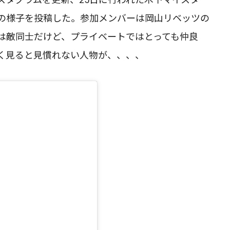
の様子を投稿した。参加メンバーは岡山リベッツの
は敵同士だけど、プライベートではとっても仲良
く見ると見慣れない人物が、、、、