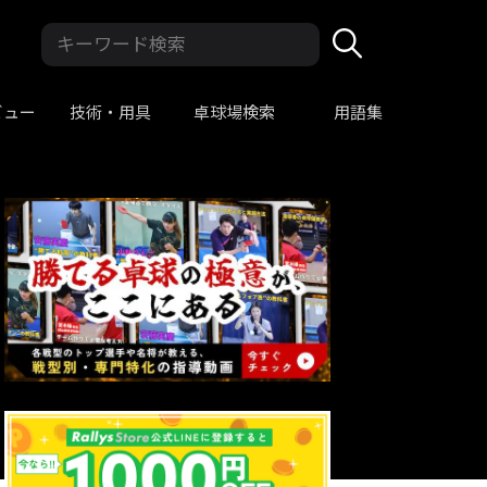
ビュー
技術・用具
卓球場検索
用語集