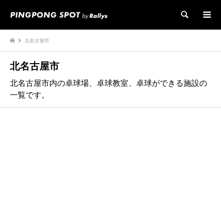
検索
北名古屋市
北名古屋市
北名古屋市内の卓球場、卓球教室、卓球ができる施設の
一覧です。