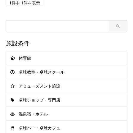
1件中 1件を表示
施設条件
体育館
卓球教室・卓球スクール
アミューズメント施設
卓球ショップ・専門店
温泉宿・ホテル
卓球バー・卓球カフェ