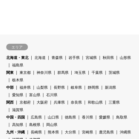
エリア
北海道・東北
北海道
青森県
岩手県
宮城県
秋田県
山形県
福島県
関東
東京都
神奈川県
群馬県
埼玉県
千葉県
茨城県
栃木県
中部
福井県
山梨県
長野県
岐阜県
静岡県
新潟県
愛知県
富山県
石川県
関西
京都府
大阪府
兵庫県
奈良県
和歌山県
三重県
滋賀県
中国・四国
広島県
山口県
徳島県
香川県
愛媛県
鳥取県
高知県
島根県
岡山県
九州・沖縄
長崎県
熊本県
大分県
宮崎県
鹿児島県
沖縄県