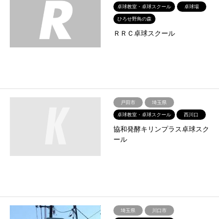
卓球教室・卓球スクール
卓球場
ひろせ野鳥の森
ＲＲＣ卓球スクール
戸田市
埼玉県
卓球教室・卓球スクール
西川口
協和発酵キリンプラス卓球スク
ール
埼玉県
川口市