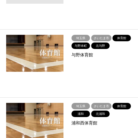
埼玉県
さいたま市
体育館
与野本町
北与野
与野体育館
埼玉県
さいたま市
体育館
浦和
北浦和
浦和西体育館