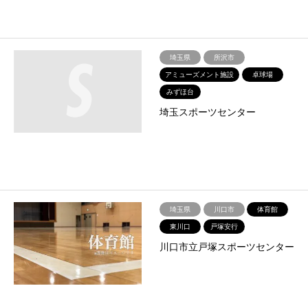
埼玉県
所沢市
アミューズメント施設
卓球場
みずほ台
埼玉スポーツセンター
埼玉県
川口市
体育館
東川口
戸塚安行
川口市立戸塚スポーツセンター