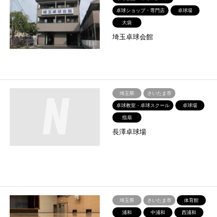
卓球ショップ・専門店
卓球場
大袋
埼玉卓球会館
埼玉県
さいたま市
卓球教室・卓球スクール
卓球場
指扇
長澤卓球場
埼玉県
さいたま市
体育館
浦和
中浦和
西浦和