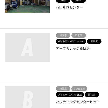
花田卓球センター
埼玉県
所沢市
卓球教室・卓球スクール
新所沢
アープカレッジ新所沢
埼玉県
さいたま市
アミューズメント施設
西大宮
バッティングセンターヒット