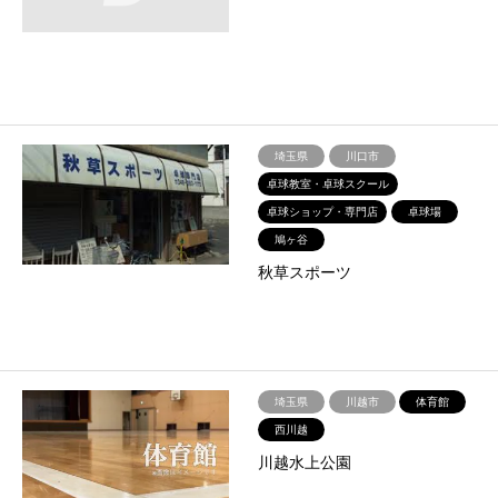
埼玉県
川口市
卓球教室・卓球スクール
卓球ショップ・専門店
卓球場
鳩ヶ谷
秋草スポーツ
埼玉県
川越市
体育館
西川越
川越水上公園