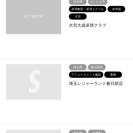
埼玉県
さいたま市
卓球教室・卓球スクール
卓球場
大宮
大宮大成卓球クラブ
埼玉県
春日部市
アミューズメント施設
豊春
埼玉レジャーランド春日部店
埼玉県
川越市