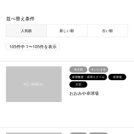
並べ替え条件
人気順
新しい順
古い順
105件中 1〜105件を表示
埼玉県
さいたま市
卓球教室・卓球スクール
卓球場
大宮
おおみや卓球場