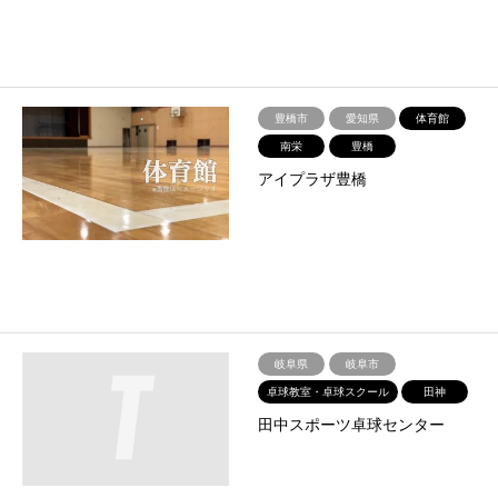
豊橋市
愛知県
体育館
南栄
豊橋
アイプラザ豊橋
岐阜県
岐阜市
卓球教室・卓球スクール
田神
田中スポーツ卓球センター