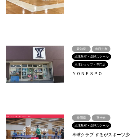
愛知県
春日井市
卓球教室・卓球スクール
卓球ショップ・専門店
ＹＯＮＥＳＰＯ
静岡県
富士市
卓球教室・卓球スクール
卓球クラブ するがスポーツ少