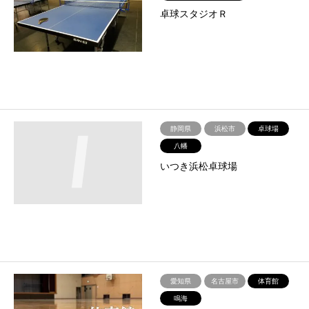
卓球スタジオＲ
静岡県
浜松市
卓球場
八幡
いつき浜松卓球場
愛知県
名古屋市
体育館
鳴海