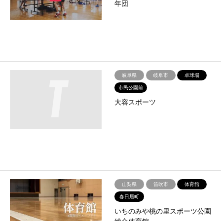
年団
岐阜県
岐阜市
卓球場
市民公園前
大容スポーツ
山梨県
笛吹市
体育館
春日居町
いちのみや桃の里スポーツ公園