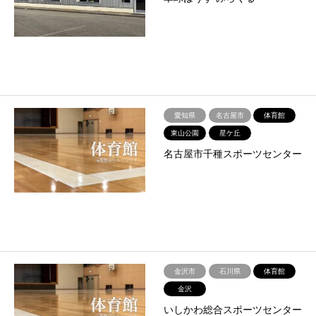
愛知県
名古屋市
体育館
東山公園
星ケ丘
名古屋市千種スポーツセンター
金沢市
石川県
体育館
金沢
いしかわ総合スポーツセンター