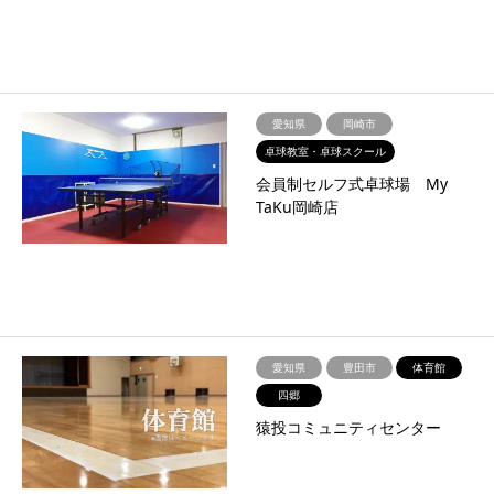
愛知県
岡崎市
卓球教室・卓球スクール
会員制セルフ式卓球場 My
TaKu岡崎店
愛知県
豊田市
体育館
四郷
猿投コミュニティセンター