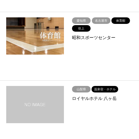
愛知県
名古屋市
体育館
吹上
昭和スポーツセンター
山梨県
温泉宿・ホテル
ロイヤルホテル 八ヶ岳