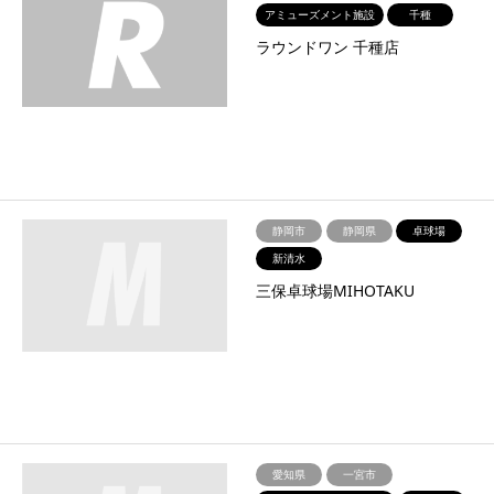
アミューズメント施設
千種
ラウンドワン 千種店
静岡市
静岡県
卓球場
新清水
三保卓球場MIHOTAKU
愛知県
一宮市