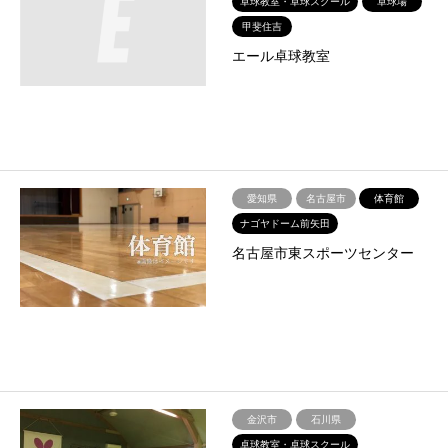
卓球教室・卓球スクール
卓球場
甲斐住吉
エール卓球教室
愛知県
名古屋市
体育館
ナゴヤドーム前矢田
名古屋市東スポーツセンター
金沢市
石川県
卓球教室・卓球スクール