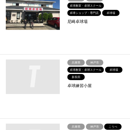
卓球教室・卓球スクール
卓球ショップ・専門店
卓球場
尼崎卓球場
兵庫県
神戸市
卓球教室・卓球スクール
卓球場
新長田
卓球練習小屋
兵庫県
神戸市
こうべ