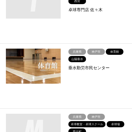
西宮
卓球専門店 佐々木
兵庫県
神戸市
体育館
山陽垂水
垂水勤労市民センター
兵庫県
神戸市
卓球教室・卓球スクール
卓球場
西元町