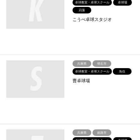
卓球教室・卓球スクール
卓球場
苅藻
こうべ卓球スタジオ
兵庫県
明石市
卓球教室・卓球スクール
魚住
曹卓球場
兵庫県
姫路市