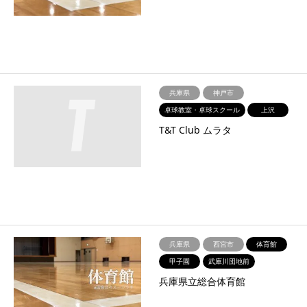
兵庫県
神戸市
卓球教室・卓球スクール
上沢
T&T Club ムラタ
兵庫県
西宮市
体育館
甲子園
武庫川団地前
兵庫県立総合体育館