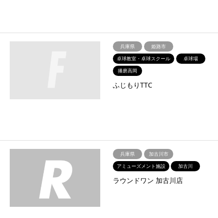
兵庫県
姫路市
卓球教室・卓球スクール
卓球場
播磨高岡
ふじもりTTC
兵庫県
加古川市
アミューズメント施設
加古川
ラウンドワン 加古川店