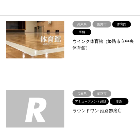
兵庫県
姫路市
体育館
手柄
ウインク体育館（姫路市立中央
体育館）
兵庫県
姫路市
アミューズメント施設
妻鹿
ラウンドワン 姫路飾磨店