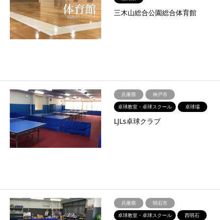
三木山総合公園総合体育館
兵庫県
神戸市
卓球教室・卓球スクール
卓球場
LJLs卓球クラブ
兵庫県
明石市
卓球教室・卓球スクール
西明石