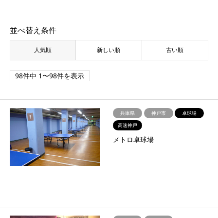
並べ替え条件
人気順
新しい順
古い順
98件中 1〜98件を表示
兵庫県
神戸市
卓球場
高速神戸
メトロ卓球場