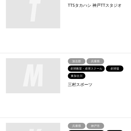
TTSタカハシ 神戸TTスタジオ
加古郡
兵庫県
卓球教室・卓球スクール
卓球場
東加古川
三村スポーツ
兵庫県
神戸市