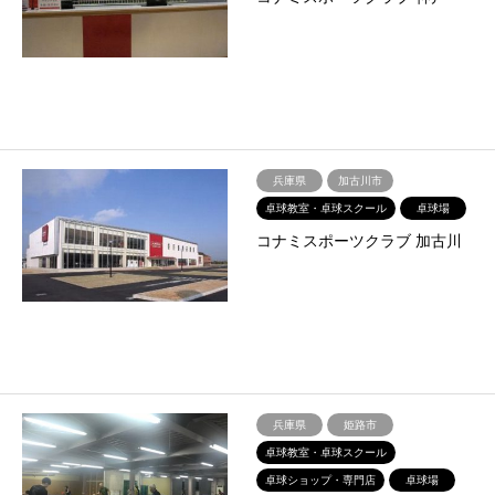
兵庫県
加古川市
卓球教室・卓球スクール
卓球場
コナミスポーツクラブ 加古川
兵庫県
姫路市
卓球教室・卓球スクール
卓球ショップ・専門店
卓球場