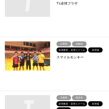
T’s卓球プラザ
兵庫県
尼崎市
卓球教室・卓球スクール
卓球場
スマイルモンキー
兵庫県
西宮市
卓球教室・卓球スクール
卓球場