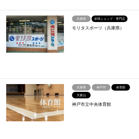
兵庫県
卓球ショップ・専門店
モリタスポーツ（兵庫県）
兵庫県
神戸市
体育館
大倉山
神戸市立中央体育館