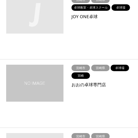
卓球教室・卓球スクール
卓球場
JOY ONE卓球
宮崎市
宮崎県
卓球場
宮崎
おおの卓球専門店
宮崎市
宮崎県