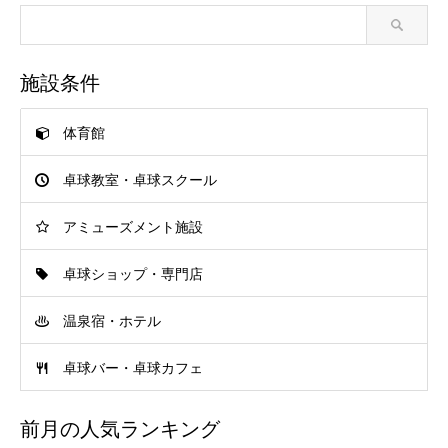
施設条件
体育館
卓球教室・卓球スクール
アミューズメント施設
卓球ショップ・専門店
温泉宿・ホテル
卓球バー・卓球カフェ
前月の人気ランキング