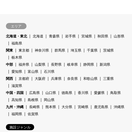
エリア
北海道・東北
北海道
青森県
岩手県
宮城県
秋田県
山形県
福島県
関東
東京都
神奈川県
群馬県
埼玉県
千葉県
茨城県
栃木県
中部
福井県
山梨県
長野県
岐阜県
静岡県
新潟県
愛知県
富山県
石川県
関西
京都府
大阪府
兵庫県
奈良県
和歌山県
三重県
滋賀県
中国・四国
広島県
山口県
徳島県
香川県
愛媛県
鳥取県
高知県
島根県
岡山県
九州・沖縄
長崎県
熊本県
大分県
宮崎県
鹿児島県
沖縄県
福岡県
佐賀県
施設ジャンル