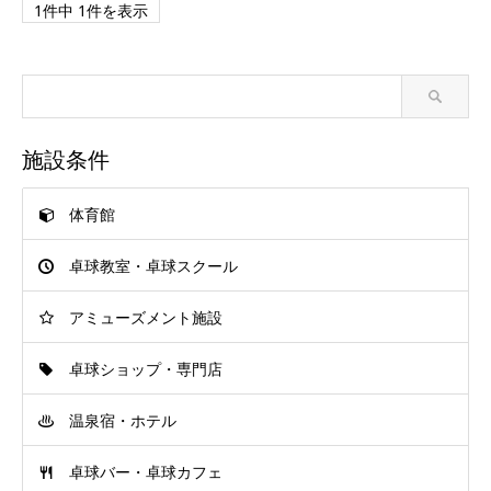
1件中 1件を表示
施設条件
体育館
卓球教室・卓球スクール
アミューズメント施設
卓球ショップ・専門店
温泉宿・ホテル
卓球バー・卓球カフェ