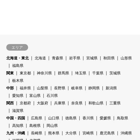
エリア
北海道・東北
北海道
青森県
岩手県
宮城県
秋田県
山形県
福島県
関東
東京都
神奈川県
群馬県
埼玉県
千葉県
茨城県
栃木県
中部
福井県
山梨県
長野県
岐阜県
静岡県
新潟県
愛知県
富山県
石川県
関西
京都府
大阪府
兵庫県
奈良県
和歌山県
三重県
滋賀県
中国・四国
広島県
山口県
徳島県
香川県
愛媛県
鳥取県
高知県
島根県
岡山県
九州・沖縄
長崎県
熊本県
大分県
宮崎県
鹿児島県
沖縄県