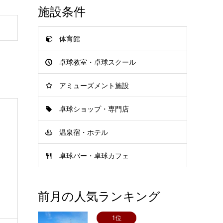
施設条件
体育館
卓球教室・卓球スクール
アミューズメント施設
卓球ショップ・専門店
温泉宿・ホテル
卓球バー・卓球カフェ
前月の人気ランキング
1位