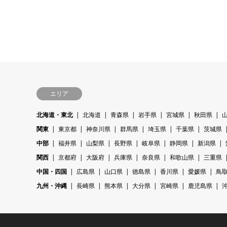
エリア
北海道・東北
北海道
青森県
岩手県
宮城県
秋田県
関東
東京都
神奈川県
群馬県
埼玉県
千葉県
茨城県
中部
福井県
山梨県
長野県
岐阜県
静岡県
新潟県
関西
京都府
大阪府
兵庫県
奈良県
和歌山県
三重県
中国・四国
広島県
山口県
徳島県
香川県
愛媛県
鳥
九州・沖縄
長崎県
熊本県
大分県
宮崎県
鹿児島県