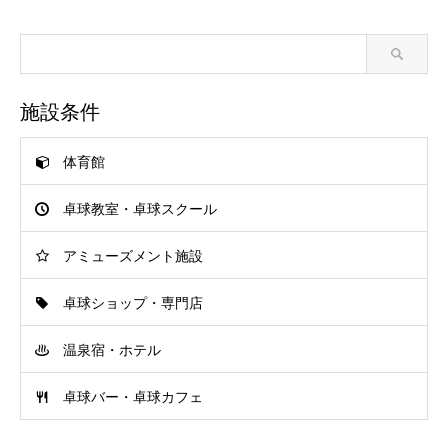
施設条件
体育館
卓球教室・卓球スクール
アミューズメント施設
卓球ショップ・専門店
温泉宿・ホテル
卓球バー・卓球カフェ