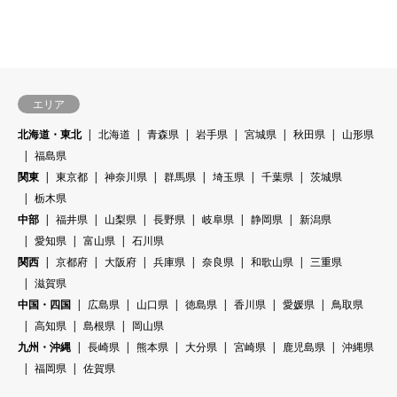
エリア
北海道・東北
北海道
青森県
岩手県
宮城県
秋田県
山形県
福島県
関東
東京都
神奈川県
群馬県
埼玉県
千葉県
茨城県
栃木県
中部
福井県
山梨県
長野県
岐阜県
静岡県
新潟県
愛知県
富山県
石川県
関西
京都府
大阪府
兵庫県
奈良県
和歌山県
三重県
滋賀県
中国・四国
広島県
山口県
徳島県
香川県
愛媛県
鳥取県
高知県
島根県
岡山県
九州・沖縄
長崎県
熊本県
大分県
宮崎県
鹿児島県
沖縄県
福岡県
佐賀県