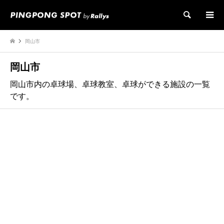
検索
岡山市
岡山市
岡山市内の卓球場、卓球教室、卓球ができる施設の一覧
です。