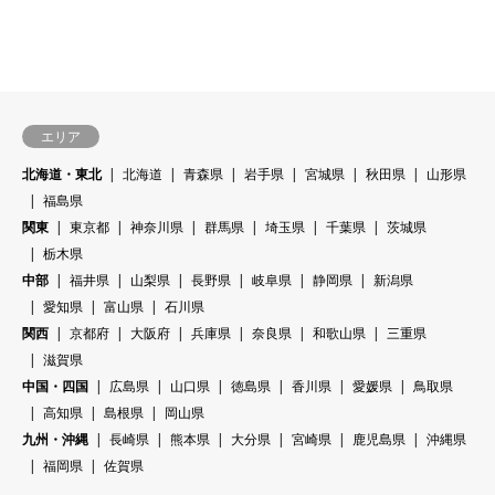
エリア
北海道・東北
北海道
青森県
岩手県
宮城県
秋田県
山形県
福島県
関東
東京都
神奈川県
群馬県
埼玉県
千葉県
茨城県
栃木県
中部
福井県
山梨県
長野県
岐阜県
静岡県
新潟県
愛知県
富山県
石川県
関西
京都府
大阪府
兵庫県
奈良県
和歌山県
三重県
滋賀県
中国・四国
広島県
山口県
徳島県
香川県
愛媛県
鳥取県
高知県
島根県
岡山県
九州・沖縄
長崎県
熊本県
大分県
宮崎県
鹿児島県
沖縄県
福岡県
佐賀県