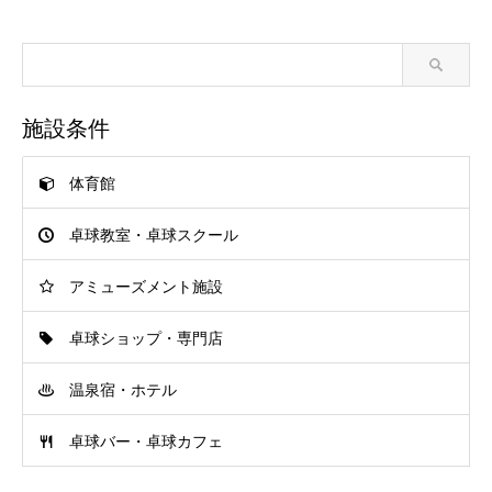
施設条件
体育館
卓球教室・卓球スクール
アミューズメント施設
卓球ショップ・専門店
温泉宿・ホテル
卓球バー・卓球カフェ