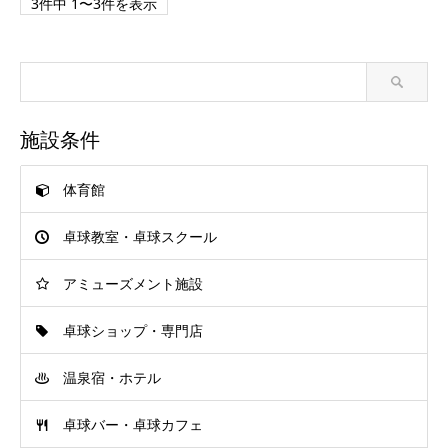
3件中 1〜3件を表示
施設条件
体育館
卓球教室・卓球スクール
アミューズメント施設
卓球ショップ・専門店
温泉宿・ホテル
卓球バー・卓球カフェ