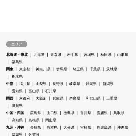
エリア
北海道・東北
北海道
青森県
岩手県
宮城県
秋田県
山形県
福島県
関東
東京都
神奈川県
群馬県
埼玉県
千葉県
茨城県
栃木県
中部
福井県
山梨県
長野県
岐阜県
静岡県
新潟県
愛知県
富山県
石川県
関西
京都府
大阪府
兵庫県
奈良県
和歌山県
三重県
滋賀県
中国・四国
広島県
山口県
徳島県
香川県
愛媛県
鳥取県
高知県
島根県
岡山県
九州・沖縄
長崎県
熊本県
大分県
宮崎県
鹿児島県
沖縄県
福岡県
佐賀県