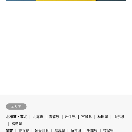
エリア
北海道・東北
北海道
青森県
岩手県
宮城県
秋田県
山形県
福島県
関東
東京都
神奈川県
群馬県
埼玉県
千葉県
茨城県