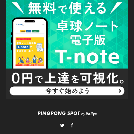
Twitter
Facebook