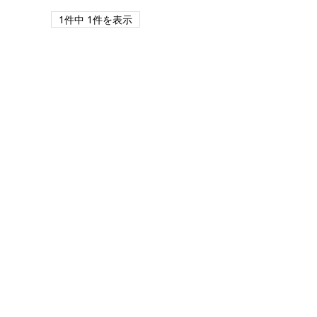
1件中 1件を表示