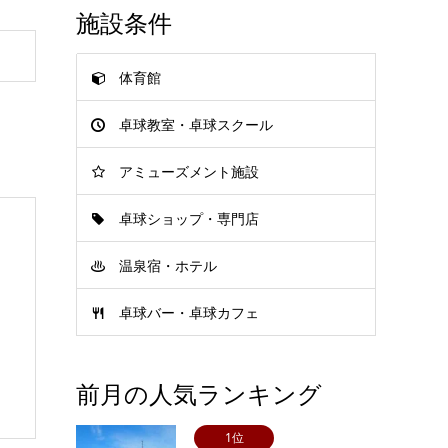
施設条件
体育館
卓球教室・卓球スクール
アミューズメント施設
卓球ショップ・専門店
温泉宿・ホテル
卓球バー・卓球カフェ
前月の人気ランキング
1位