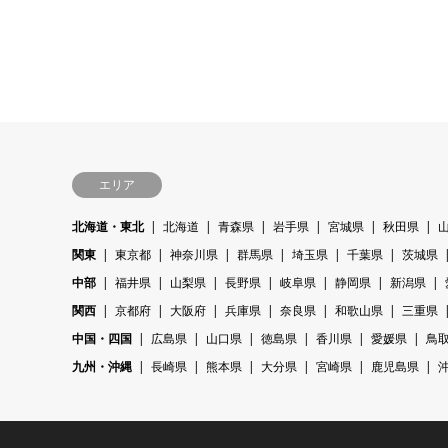
エリア
北海道・東北
北海道
青森県
岩手県
宮城県
秋田県
関東
東京都
神奈川県
群馬県
埼玉県
千葉県
茨城県
中部
福井県
山梨県
長野県
岐阜県
静岡県
新潟県
関西
京都府
大阪府
兵庫県
奈良県
和歌山県
三重県
中国・四国
広島県
山口県
徳島県
香川県
愛媛県
鳥
九州・沖縄
長崎県
熊本県
大分県
宮崎県
鹿児島県