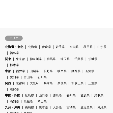
エリア
北海道・東北
北海道
青森県
岩手県
宮城県
秋田県
山形県
福島県
関東
東京都
神奈川県
群馬県
埼玉県
千葉県
茨城県
栃木県
中部
福井県
山梨県
長野県
岐阜県
静岡県
新潟県
愛知県
富山県
石川県
関西
京都府
大阪府
兵庫県
奈良県
和歌山県
三重県
滋賀県
中国・四国
広島県
山口県
徳島県
香川県
愛媛県
鳥取県
高知県
島根県
岡山県
九州・沖縄
長崎県
熊本県
大分県
宮崎県
鹿児島県
沖縄県