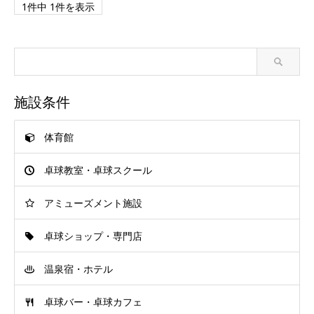
1件中 1件を表示
施設条件
体育館
卓球教室・卓球スクール
アミューズメント施設
卓球ショップ・専門店
温泉宿・ホテル
卓球バー・卓球カフェ