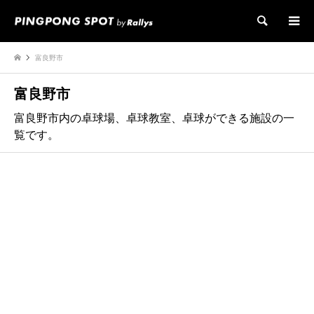
検索
富良野市
富良野市
富良野市内の卓球場、卓球教室、卓球ができる施設の一
覧です。