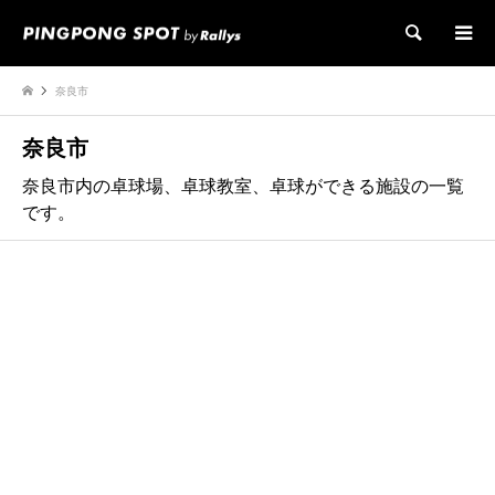
検索
奈良市
奈良市
奈良市内の卓球場、卓球教室、卓球ができる施設の一覧
です。