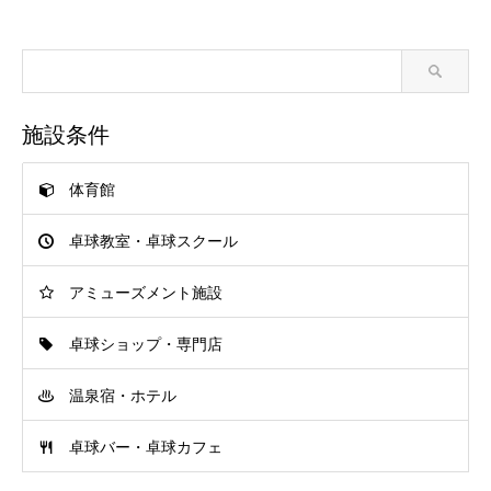
施設条件
体育館
卓球教室・卓球スクール
アミューズメント施設
卓球ショップ・専門店
温泉宿・ホテル
卓球バー・卓球カフェ