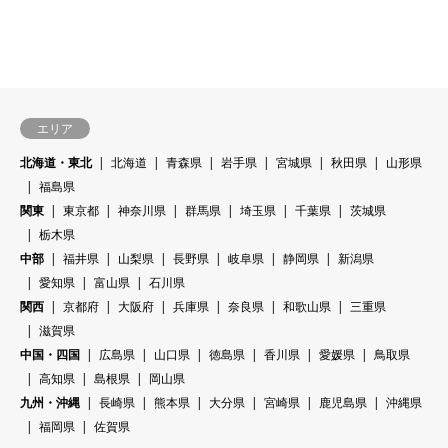
エリア
北海道・東北
北海道
青森県
岩手県
宮城県
秋田県
山形県
福島県
関東
東京都
神奈川県
群馬県
埼玉県
千葉県
茨城県
栃木県
中部
福井県
山梨県
長野県
岐阜県
静岡県
新潟県
愛知県
富山県
石川県
関西
京都府
大阪府
兵庫県
奈良県
和歌山県
三重県
滋賀県
中国・四国
広島県
山口県
徳島県
香川県
愛媛県
鳥取県
高知県
島根県
岡山県
九州・沖縄
長崎県
熊本県
大分県
宮崎県
鹿児島県
沖縄県
福岡県
佐賀県