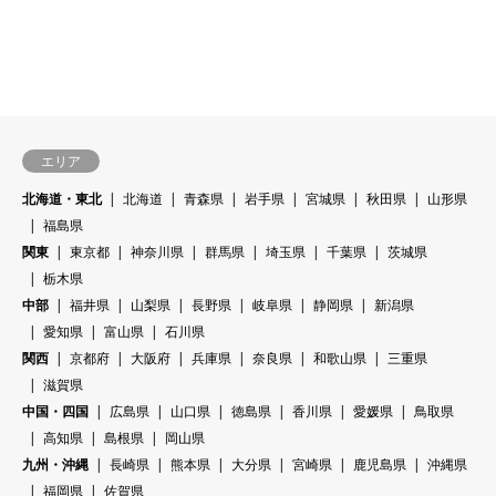
エリア
北海道・東北
北海道
青森県
岩手県
宮城県
秋田県
山形県
福島県
関東
東京都
神奈川県
群馬県
埼玉県
千葉県
茨城県
栃木県
中部
福井県
山梨県
長野県
岐阜県
静岡県
新潟県
愛知県
富山県
石川県
関西
京都府
大阪府
兵庫県
奈良県
和歌山県
三重県
滋賀県
中国・四国
広島県
山口県
徳島県
香川県
愛媛県
鳥取県
高知県
島根県
岡山県
九州・沖縄
長崎県
熊本県
大分県
宮崎県
鹿児島県
沖縄県
福岡県
佐賀県