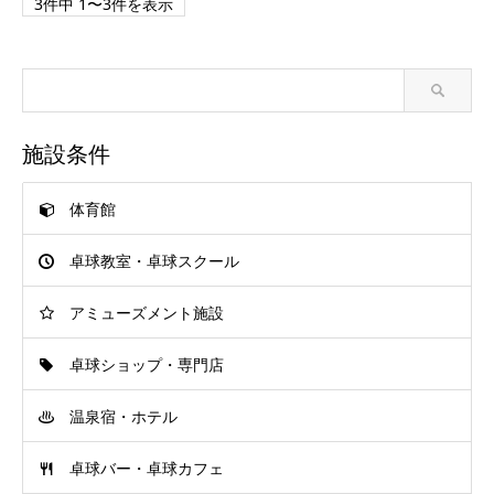
3件中 1〜3件を表示
施設条件
体育館
卓球教室・卓球スクール
アミューズメント施設
卓球ショップ・専門店
温泉宿・ホテル
卓球バー・卓球カフェ