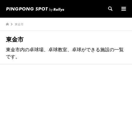
検索
東金市
東金市
東金市内の卓球場、卓球教室、卓球ができる施設の一覧
です。