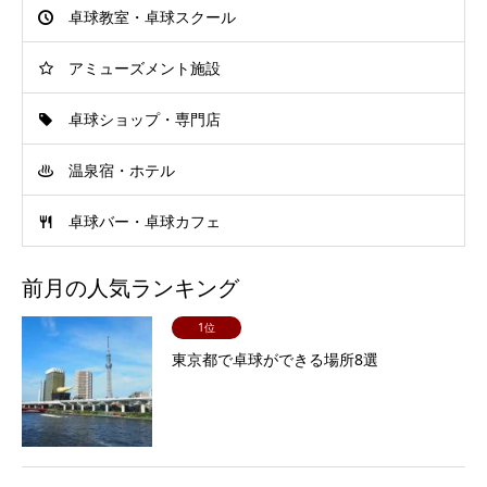
卓球教室・卓球スクール
アミューズメント施設
卓球ショップ・専門店
温泉宿・ホテル
卓球バー・卓球カフェ
前月の人気ランキング
1位
東京都で卓球ができる場所8選