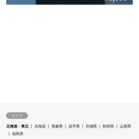
エリア
北海道・東北
北海道
青森県
岩手県
宮城県
秋田県
山形県
福島県