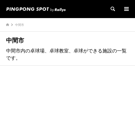
検索
中間市
中間市
中間市内の卓球場、卓球教室、卓球ができる施設の一覧
です。