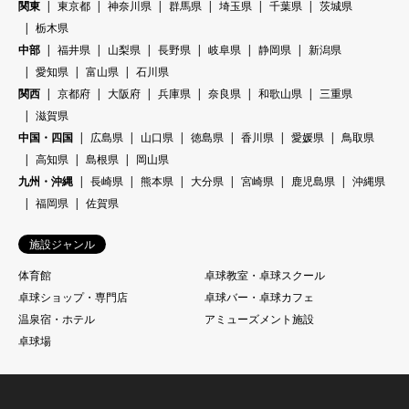
関東
東京都
神奈川県
群馬県
埼玉県
千葉県
茨城県
栃木県
中部
福井県
山梨県
長野県
岐阜県
静岡県
新潟県
愛知県
富山県
石川県
関西
京都府
大阪府
兵庫県
奈良県
和歌山県
三重県
滋賀県
中国・四国
広島県
山口県
徳島県
香川県
愛媛県
鳥取県
高知県
島根県
岡山県
九州・沖縄
長崎県
熊本県
大分県
宮崎県
鹿児島県
沖縄県
福岡県
佐賀県
施設ジャンル
体育館
卓球教室・卓球スクール
卓球ショップ・専門店
卓球バー・卓球カフェ
温泉宿・ホテル
アミューズメント施設
卓球場