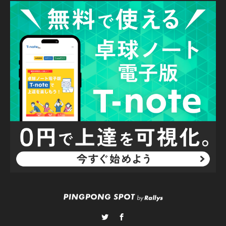
Twitter
Facebook