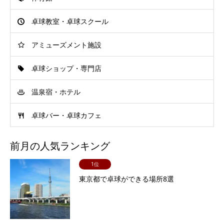
卓球教室・卓球スクール
アミューズメント施設
卓球ショップ・専門店
温泉宿・ホテル
卓球バー・卓球カフェ
前月の人気ランキング
1位
東京都で卓球ができる場所8選