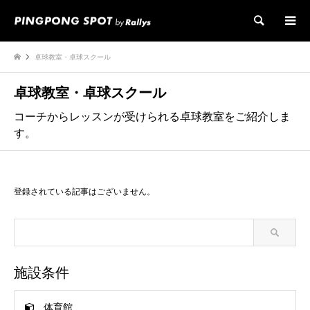
検索
卓球教室・卓球スクール
卓球教室・卓球スクール
コーチからレッスンが受けられる卓球教室をご紹介しま
す。
登録されている記事はございません。
施設条件
体育館