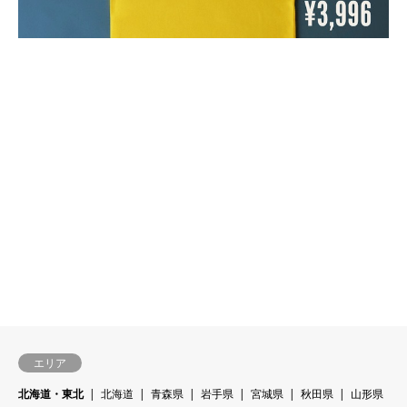
エリア
北海道・東北
北海道
青森県
岩手県
宮城県
秋田県
山形県