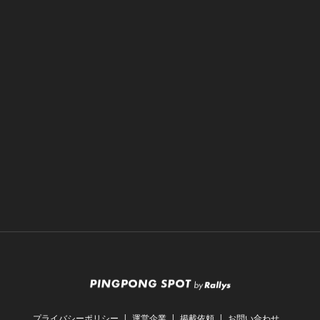
プライバシーポリシー
運営企業
掲載依頼
お問い合わせ