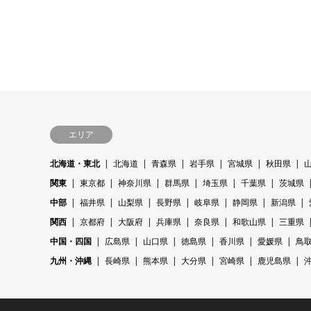
エリア
北海道・東北
北海道
青森県
岩手県
宮城県
秋田県
関東
東京都
神奈川県
群馬県
埼玉県
千葉県
茨城県
中部
福井県
山梨県
長野県
岐阜県
静岡県
新潟県
関西
京都府
大阪府
兵庫県
奈良県
和歌山県
三重県
中国・四国
広島県
山口県
徳島県
香川県
愛媛県
鳥
九州・沖縄
長崎県
熊本県
大分県
宮崎県
鹿児島県