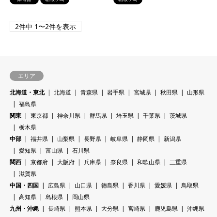
2件中 1〜2件を表示
エリア
北海道・東北
北海道
青森県
岩手県
宮城県
秋田県
山形県
福島県
関東
東京都
神奈川県
群馬県
埼玉県
千葉県
茨城県
栃木県
中部
福井県
山梨県
長野県
岐阜県
静岡県
新潟県
愛知県
富山県
石川県
関西
京都府
大阪府
兵庫県
奈良県
和歌山県
三重県
滋賀県
中国・四国
広島県
山口県
徳島県
香川県
愛媛県
鳥取県
高知県
島根県
岡山県
九州・沖縄
長崎県
熊本県
大分県
宮崎県
鹿児島県
沖縄県