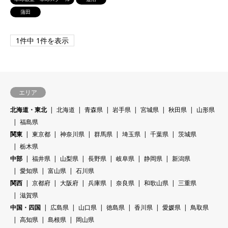
蒲田
1件中 1件を表示
エリア
北海道・東北
北海道
青森県
岩手県
宮城県
秋田県
山形県
福島県
関東
東京都
神奈川県
群馬県
埼玉県
千葉県
茨城県
栃木県
中部
福井県
山梨県
長野県
岐阜県
静岡県
新潟県
愛知県
富山県
石川県
関西
京都府
大阪府
兵庫県
奈良県
和歌山県
三重県
滋賀県
中国・四国
広島県
山口県
徳島県
香川県
愛媛県
鳥取県
高知県
島根県
岡山県