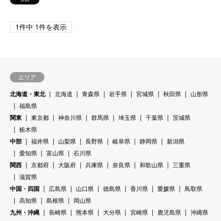
1件中 1件を表示
エリア
北海道・東北
北海道
青森県
岩手県
宮城県
秋田県
山形県
福島県
関東
東京都
神奈川県
群馬県
埼玉県
千葉県
茨城県
栃木県
中部
福井県
山梨県
長野県
岐阜県
静岡県
新潟県
愛知県
富山県
石川県
関西
京都府
大阪府
兵庫県
奈良県
和歌山県
三重県
滋賀県
中国・四国
広島県
山口県
徳島県
香川県
愛媛県
鳥取県
高知県
島根県
岡山県
九州・沖縄
長崎県
熊本県
大分県
宮崎県
鹿児島県
沖縄県