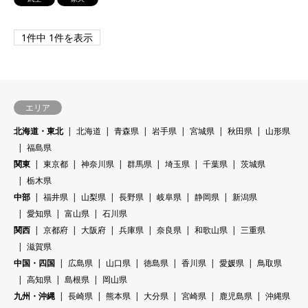
1件中 1件を表示
エリア
北海道・東北
北海道
青森県
岩手県
宮城県
秋田県
山形県
福島県
関東
東京都
神奈川県
群馬県
埼玉県
千葉県
茨城県
栃木県
中部
福井県
山梨県
長野県
岐阜県
静岡県
新潟県
愛知県
富山県
石川県
関西
京都府
大阪府
兵庫県
奈良県
和歌山県
三重県
滋賀県
中国・四国
広島県
山口県
徳島県
香川県
愛媛県
鳥取県
高知県
島根県
岡山県
九州・沖縄
長崎県
熊本県
大分県
宮崎県
鹿児島県
沖縄県