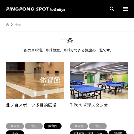
検索
十条
十条
十条の卓球場、卓球教室、卓球ができる施設の一覧です。
北ノ台スポーツ多目的広場
T-Port 卓球スタジオ
東京都
北区
体育館
東京都
北区
十条
卓球教室・卓球スクール
卓球場