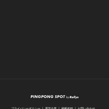
プライバシーポリシー
運営企業
掲載依頼
お問い合わせ