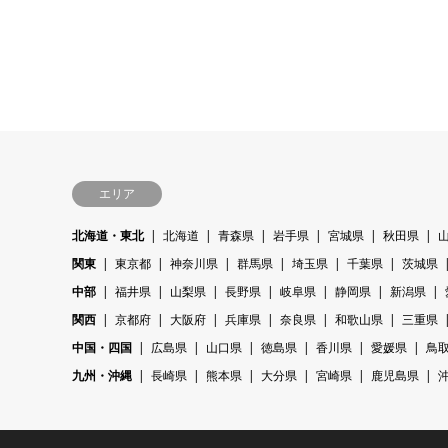
エリア
北海道・東北
北海道
青森県
岩手県
宮城県
秋田県
関東
東京都
神奈川県
群馬県
埼玉県
千葉県
茨城県
中部
福井県
山梨県
長野県
岐阜県
静岡県
新潟県
関西
京都府
大阪府
兵庫県
奈良県
和歌山県
三重県
中国・四国
広島県
山口県
徳島県
香川県
愛媛県
鳥
九州・沖縄
長崎県
熊本県
大分県
宮崎県
鹿児島県