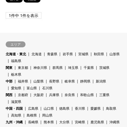
1件中 1件を表示
エリア
北海道・東北
北海道
青森県
岩手県
宮城県
秋田県
山形県
福島県
関東
東京都
神奈川県
群馬県
埼玉県
千葉県
茨城県
栃木県
中部
福井県
山梨県
長野県
岐阜県
静岡県
新潟県
愛知県
富山県
石川県
関西
京都府
大阪府
兵庫県
奈良県
和歌山県
三重県
滋賀県
中国・四国
広島県
山口県
徳島県
香川県
愛媛県
鳥取県
高知県
島根県
岡山県
九州・沖縄
長崎県
熊本県
大分県
宮崎県
鹿児島県
沖縄県