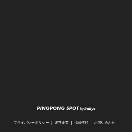
プライバシーポリシー
運営企業
掲載依頼
お問い合わせ