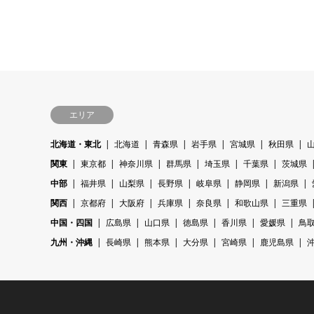
エリア
北海道・東北
北海道
青森県
岩手県
宮城県
秋田県
関東
東京都
神奈川県
群馬県
埼玉県
千葉県
茨城県
中部
福井県
山梨県
長野県
岐阜県
静岡県
新潟県
関西
京都府
大阪府
兵庫県
奈良県
和歌山県
三重県
中国・四国
広島県
山口県
徳島県
香川県
愛媛県
鳥
九州・沖縄
長崎県
熊本県
大分県
宮崎県
鹿児島県