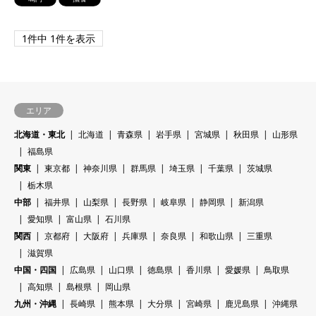
1件中 1件を表示
エリア
北海道・東北
北海道
青森県
岩手県
宮城県
秋田県
山形県
福島県
関東
東京都
神奈川県
群馬県
埼玉県
千葉県
茨城県
栃木県
中部
福井県
山梨県
長野県
岐阜県
静岡県
新潟県
愛知県
富山県
石川県
関西
京都府
大阪府
兵庫県
奈良県
和歌山県
三重県
滋賀県
中国・四国
広島県
山口県
徳島県
香川県
愛媛県
鳥取県
高知県
島根県
岡山県
九州・沖縄
長崎県
熊本県
大分県
宮崎県
鹿児島県
沖縄県